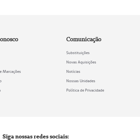
Conosco
Comunicação
Substituições
Novas Aquisições
de Marcações
Notícias
o
Nossas Unidades
a
Política de Privacidade
Siga nossas redes sociais: