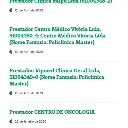
Prestador Clínica Itaipú Ltda (51004348-2)
01 de Abril de 2020
Prestador Centro Médico Vitória Ltda,
51004350-4: Centro Médico Vitória Ltda
(Nome Fantasia: Policlínica Master)
01 de Abril de 2020
Prestador: Vipmed Clínica Geral Ltda,
51004349-0 (Nome Fantasia: Policlínica
Master)
01 de Abril de 2020
Prestador CENTRO DE ONCOLOGIA
15 de Janeiro de 2020