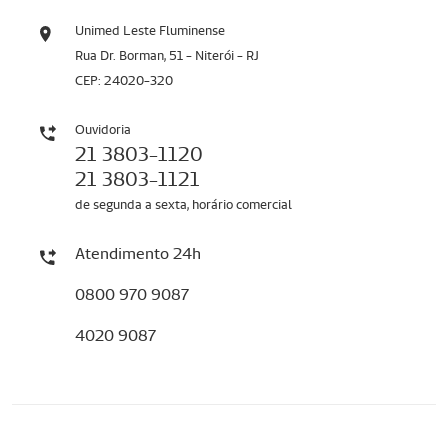
Unimed Leste Fluminense
Rua Dr. Borman, 51 - Niterói - RJ
CEP: 24020-320
Ouvidoria
21 3803-1120
21 3803-1121
de segunda a sexta, horário comercial
Atendimento 24h
0800 970 9087
4020 9087