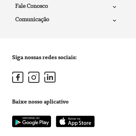
Fale Conosco
Comunicação
Siga nossas redes sociais:
Baixe nosso aplicativo