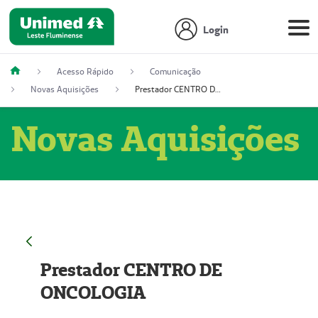
Login
Acesso Rápido
Comunicação
Novas Aquisições
Prestador CENTRO DE ONCOLOGIA
Novas Aquisições
Prestador CENTRO DE
ONCOLOGIA