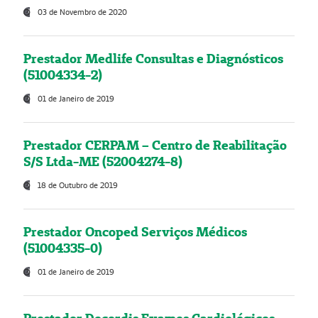
03 de Novembro de 2020
Prestador Medlife Consultas e Diagnósticos
(51004334-2)
01 de Janeiro de 2019
Prestador CERPAM – Centro de Reabilitação
S/S Ltda-ME (52004274-8)
18 de Outubro de 2019
Prestador Oncoped Serviços Médicos
(51004335-0)
01 de Janeiro de 2019