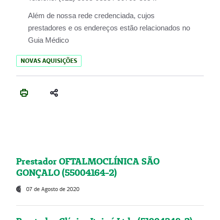
Além de nossa rede credenciada, cujos
prestadores e os endereços estão relacionados no
Guia Médico
NOVAS AQUISIÇÕES
Prestador OFTALMOCLÍNICA SÃO
GONÇALO (55004164-2)
07 de Agosto de 2020