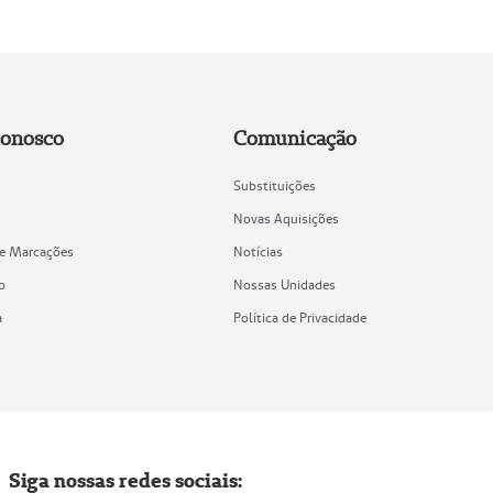
Conosco
Comunicação
Substituições
Novas Aquisições
de Marcações
Notícias
o
Nossas Unidades
a
Política de Privacidade
Siga nossas redes sociais: