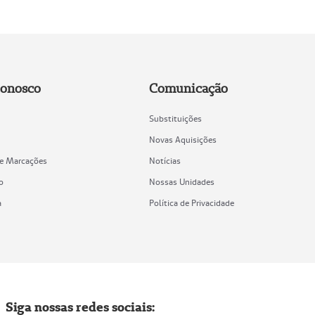
Conosco
Comunicação
Substituições
Novas Aquisições
de Marcações
Notícias
o
Nossas Unidades
a
Política de Privacidade
Siga nossas redes sociais: