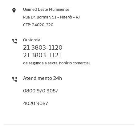
Unimed Leste Fluminense
Rua Dr. Borman, 51 - Niterói - RJ
CEP: 24020-320
Ouvidoria
21 3803-1120
21 3803-1121
de segunda a sexta, horário comercial
Atendimento 24h
0800 970 9087
4020 9087