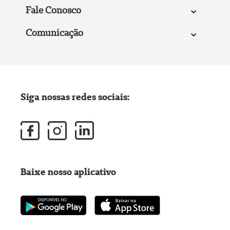
Fale Conosco
Comunicação
Siga nossas redes sociais:
Baixe nosso aplicativo