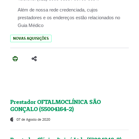
Além de nossa rede credenciada, cujos
prestadores e os endereços estão relacionados no
Guia Médico
NOVAS AQUISIÇÕES
Prestador OFTALMOCLÍNICA SÃO
GONÇALO (55004164-2)
07 de Agosto de 2020