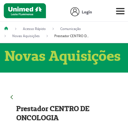
Login
Acesso Rápido
Comunicação
Novas Aquisições
Prestador CENTRO DE ONCOLOGIA
Novas Aquisições
Prestador CENTRO DE
ONCOLOGIA