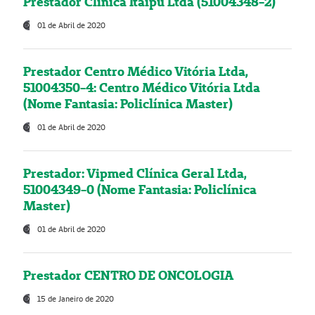
Prestador Clínica Itaipú Ltda (51004348-2)
01 de Abril de 2020
Prestador Centro Médico Vitória Ltda,
51004350-4: Centro Médico Vitória Ltda
(Nome Fantasia: Policlínica Master)
01 de Abril de 2020
Prestador: Vipmed Clínica Geral Ltda,
51004349-0 (Nome Fantasia: Policlínica
Master)
01 de Abril de 2020
Prestador CENTRO DE ONCOLOGIA
15 de Janeiro de 2020