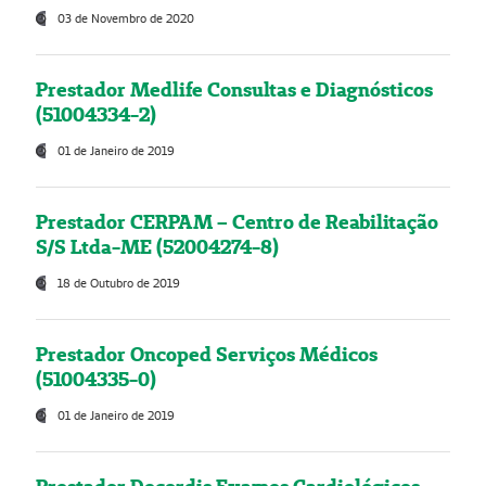
03 de Novembro de 2020
Prestador Medlife Consultas e Diagnósticos
(51004334-2)
01 de Janeiro de 2019
Prestador CERPAM – Centro de Reabilitação
S/S Ltda-ME (52004274-8)
18 de Outubro de 2019
Prestador Oncoped Serviços Médicos
(51004335-0)
01 de Janeiro de 2019