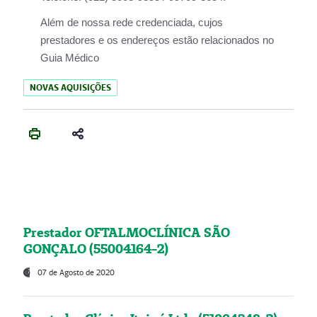
Além de nossa rede credenciada, cujos
prestadores e os endereços estão relacionados no
Guia Médico
NOVAS AQUISIÇÕES
Prestador OFTALMOCLÍNICA SÃO
GONÇALO (55004164-2)
07 de Agosto de 2020