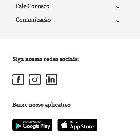
Fale Conosco
Comunicação
Siga nossas redes sociais:
Baixe nosso aplicativo