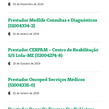
03 de Novembro de 2020
Prestador Medlife Consultas e Diagnósticos
(51004334-2)
01 de Janeiro de 2019
Prestador CERPAM – Centro de Reabilitação
S/S Ltda-ME (52004274-8)
18 de Outubro de 2019
Prestador Oncoped Serviços Médicos
(51004335-0)
01 de Janeiro de 2019