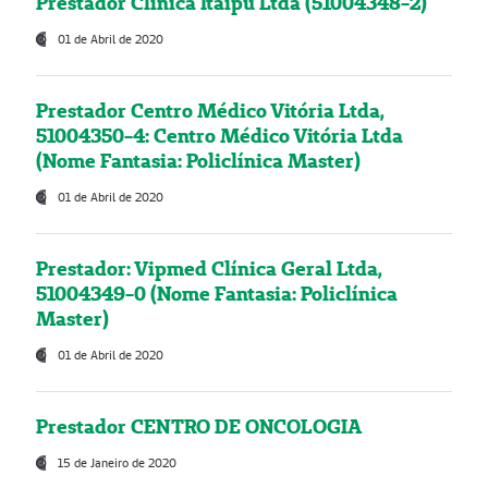
Prestador Clínica Itaipú Ltda (51004348-2)
01 de Abril de 2020
Prestador Centro Médico Vitória Ltda,
51004350-4: Centro Médico Vitória Ltda
(Nome Fantasia: Policlínica Master)
01 de Abril de 2020
Prestador: Vipmed Clínica Geral Ltda,
51004349-0 (Nome Fantasia: Policlínica
Master)
01 de Abril de 2020
Prestador CENTRO DE ONCOLOGIA
15 de Janeiro de 2020