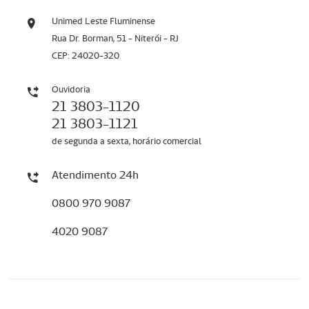
Unimed Leste Fluminense
Rua Dr. Borman, 51 - Niterói - RJ
CEP: 24020-320
Ouvidoria
21 3803-1120
21 3803-1121
de segunda a sexta, horário comercial
Atendimento 24h
0800 970 9087
4020 9087