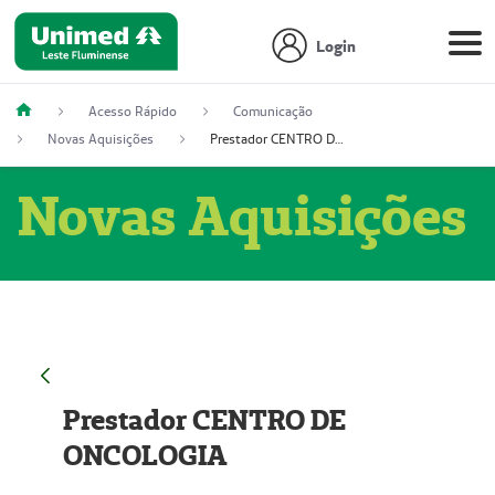
Login
Acesso Rápido
Comunicação
Novas Aquisições
Prestador CENTRO DE ONCOLOGIA
Novas Aquisições
Prestador CENTRO DE
ONCOLOGIA