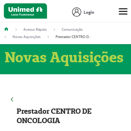
Login
Acesso Rápido
Comunicação
Novas Aquisições
Prestador CENTRO DE ONCOLOGIA
Novas Aquisições
Prestador CENTRO DE
ONCOLOGIA