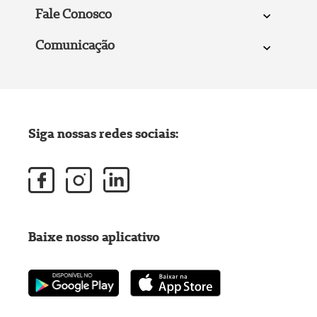
Fale Conosco
Comunicação
Siga nossas redes sociais:
Baixe nosso aplicativo