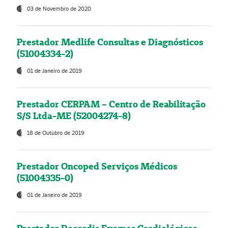
03 de Novembro de 2020
Prestador Medlife Consultas e Diagnósticos
(51004334-2)
01 de Janeiro de 2019
Prestador CERPAM – Centro de Reabilitação
S/S Ltda-ME (52004274-8)
18 de Outubro de 2019
Prestador Oncoped Serviços Médicos
(51004335-0)
01 de Janeiro de 2019