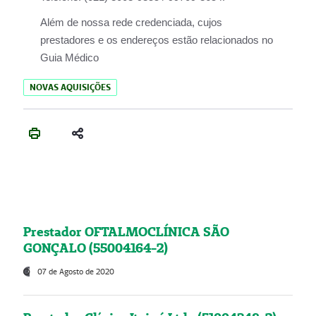
Além de nossa rede credenciada, cujos
prestadores e os endereços estão relacionados no
Guia Médico
NOVAS AQUISIÇÕES
Prestador OFTALMOCLÍNICA SÃO
GONÇALO (55004164-2)
07 de Agosto de 2020