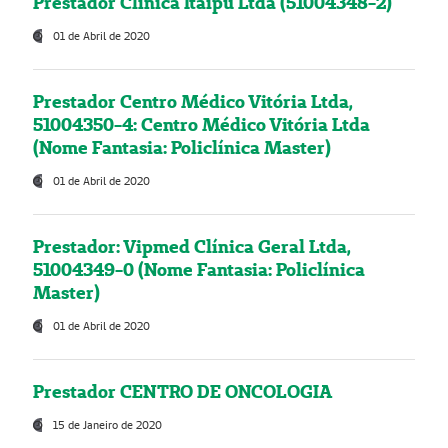
Prestador Clínica Itaipú Ltda (51004348-2)
01 de Abril de 2020
Prestador Centro Médico Vitória Ltda,
51004350-4: Centro Médico Vitória Ltda
(Nome Fantasia: Policlínica Master)
01 de Abril de 2020
Prestador: Vipmed Clínica Geral Ltda,
51004349-0 (Nome Fantasia: Policlínica
Master)
01 de Abril de 2020
Prestador CENTRO DE ONCOLOGIA
15 de Janeiro de 2020