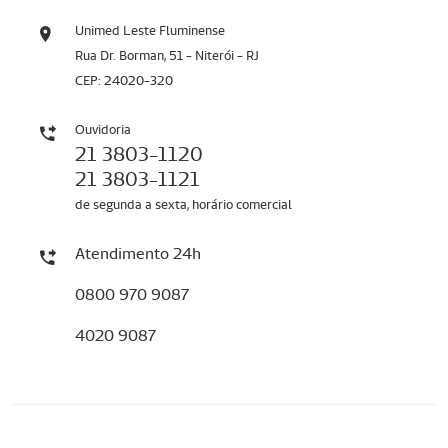
Unimed Leste Fluminense
Rua Dr. Borman, 51 - Niterói - RJ
CEP: 24020-320
Ouvidoria
21 3803-1120
21 3803-1121
de segunda a sexta, horário comercial
Atendimento 24h
0800 970 9087
4020 9087