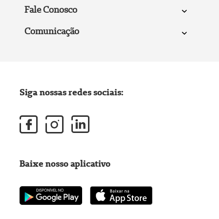
Fale Conosco
Comunicação
Siga nossas redes sociais:
Baixe nosso aplicativo