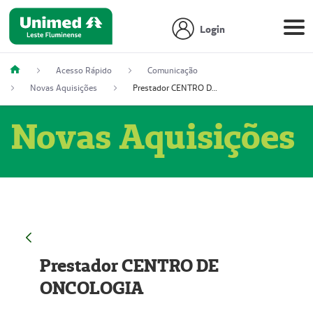
Login
Acesso Rápido
Comunicação
Novas Aquisições
Prestador CENTRO DE ONCOLOGIA
Novas Aquisições
Prestador CENTRO DE
ONCOLOGIA