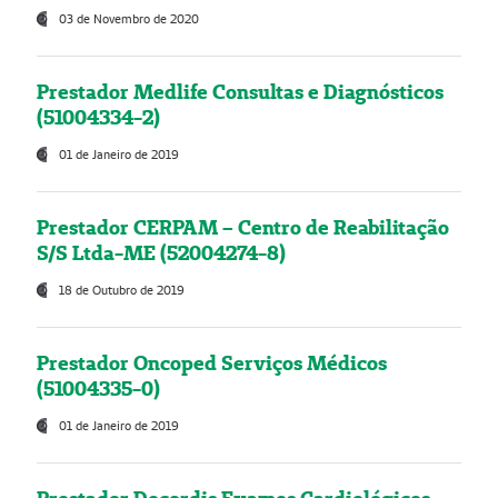
03 de Novembro de 2020
Prestador Medlife Consultas e Diagnósticos
(51004334-2)
01 de Janeiro de 2019
Prestador CERPAM – Centro de Reabilitação
S/S Ltda-ME (52004274-8)
18 de Outubro de 2019
Prestador Oncoped Serviços Médicos
(51004335-0)
01 de Janeiro de 2019