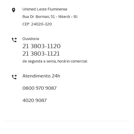
Unimed Leste Fluminense
Rua Dr. Borman, 51 - Niterói - RJ
CEP: 24020-320
Ouvidoria
21 3803-1120
21 3803-1121
de segunda a sexta, horário comercial
Atendimento 24h
0800 970 9087
4020 9087