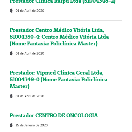
Prestador Clínica Itaipú Ltda (51004348-2)
01 de Abril de 2020
Prestador Centro Médico Vitória Ltda,
51004350-4: Centro Médico Vitória Ltda
(Nome Fantasia: Policlínica Master)
01 de Abril de 2020
Prestador: Vipmed Clínica Geral Ltda,
51004349-0 (Nome Fantasia: Policlínica
Master)
01 de Abril de 2020
Prestador CENTRO DE ONCOLOGIA
15 de Janeiro de 2020