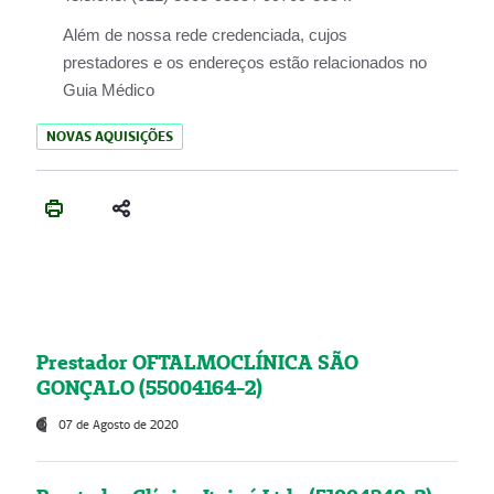
Além de nossa rede credenciada, cujos
prestadores e os endereços estão relacionados no
Guia Médico
NOVAS AQUISIÇÕES
Prestador OFTALMOCLÍNICA SÃO
GONÇALO (55004164-2)
07 de Agosto de 2020