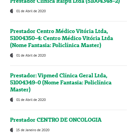
Prestador Clínica Itaipú Ltda (51004348-2)
01 de Abril de 2020
Prestador Centro Médico Vitória Ltda,
51004350-4: Centro Médico Vitória Ltda
(Nome Fantasia: Policlínica Master)
01 de Abril de 2020
Prestador: Vipmed Clínica Geral Ltda,
51004349-0 (Nome Fantasia: Policlínica
Master)
01 de Abril de 2020
Prestador CENTRO DE ONCOLOGIA
15 de Janeiro de 2020