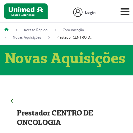
Login
Acesso Rápido
Comunicação
Novas Aquisições
Prestador CENTRO DE ONCOLOGIA
Novas Aquisições
Prestador CENTRO DE
ONCOLOGIA