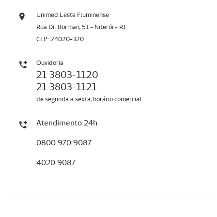
Unimed Leste Fluminense
Rua Dr. Borman, 51 - Niterói - RJ
CEP: 24020-320
Ouvidoria
21 3803-1120
21 3803-1121
de segunda a sexta, horário comercial
Atendimento 24h
0800 970 9087
4020 9087