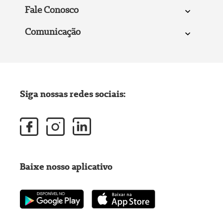
Fale Conosco
Comunicação
Siga nossas redes sociais:
Baixe nosso aplicativo