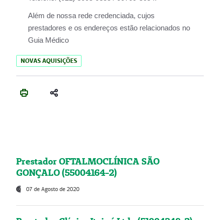
Além de nossa rede credenciada, cujos
prestadores e os endereços estão relacionados no
Guia Médico
NOVAS AQUISIÇÕES
Prestador OFTALMOCLÍNICA SÃO
GONÇALO (55004164-2)
07 de Agosto de 2020