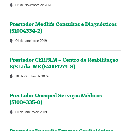
03 de Novembro de 2020
Prestador Medlife Consultas e Diagnósticos
(51004334-2)
01 de Janeiro de 2019
Prestador CERPAM – Centro de Reabilitação
S/S Ltda-ME (52004274-8)
18 de Outubro de 2019
Prestador Oncoped Serviços Médicos
(51004335-0)
01 de Janeiro de 2019