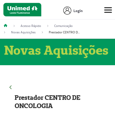
Login
Acesso Rápido
Comunicação
Novas Aquisições
Prestador CENTRO DE ONCOLOGIA
Novas Aquisições
Prestador CENTRO DE
ONCOLOGIA