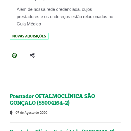
Além de nossa rede credenciada, cujos
prestadores e os endereços estão relacionados no
Guia Médico
NOVAS AQUISIÇÕES
Prestador OFTALMOCLÍNICA SÃO
GONÇALO (55004164-2)
07 de Agosto de 2020