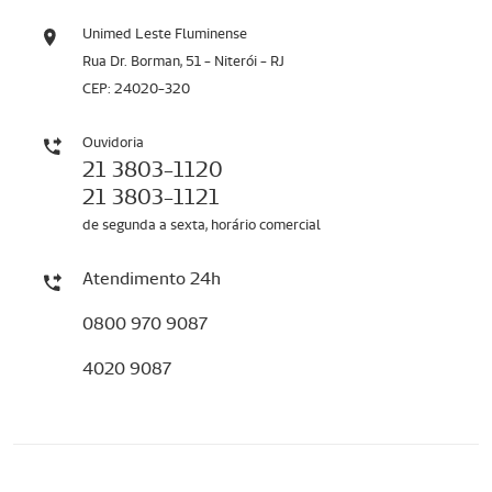
Unimed Leste Fluminense
Rua Dr. Borman, 51 - Niterói - RJ
CEP: 24020-320
Ouvidoria
21 3803-1120
21 3803-1121
de segunda a sexta, horário comercial
Atendimento 24h
0800 970 9087
4020 9087