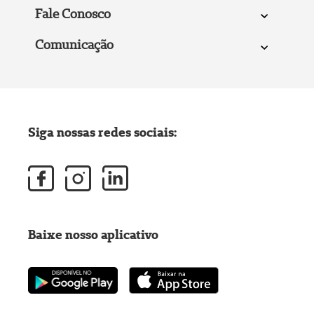
Fale Conosco
Comunicação
Siga nossas redes sociais:
Baixe nosso aplicativo