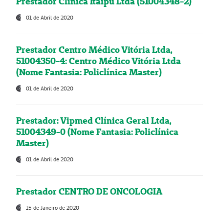
Prestador Clínica Itaipú Ltda (51004348-2)
01 de Abril de 2020
Prestador Centro Médico Vitória Ltda,
51004350-4: Centro Médico Vitória Ltda
(Nome Fantasia: Policlínica Master)
01 de Abril de 2020
Prestador: Vipmed Clínica Geral Ltda,
51004349-0 (Nome Fantasia: Policlínica
Master)
01 de Abril de 2020
Prestador CENTRO DE ONCOLOGIA
15 de Janeiro de 2020