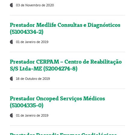
03 de Novembro de 2020
Prestador Medlife Consultas e Diagnósticos
(51004334-2)
01 de Janeiro de 2019
Prestador CERPAM – Centro de Reabilitação
S/S Ltda-ME (52004274-8)
18 de Outubro de 2019
Prestador Oncoped Serviços Médicos
(51004335-0)
01 de Janeiro de 2019