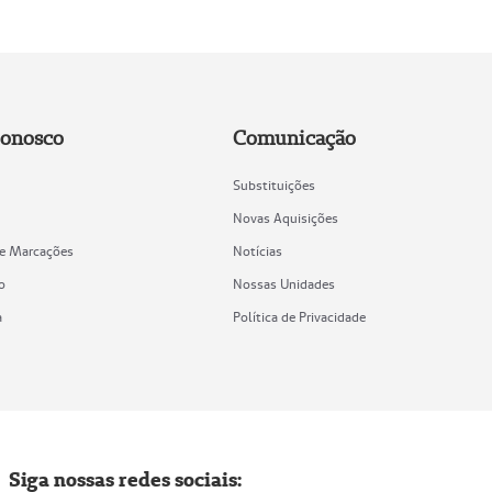
Conosco
Comunicação
Substituições
Novas Aquisições
de Marcações
Notícias
o
Nossas Unidades
a
Política de Privacidade
Siga nossas redes sociais: