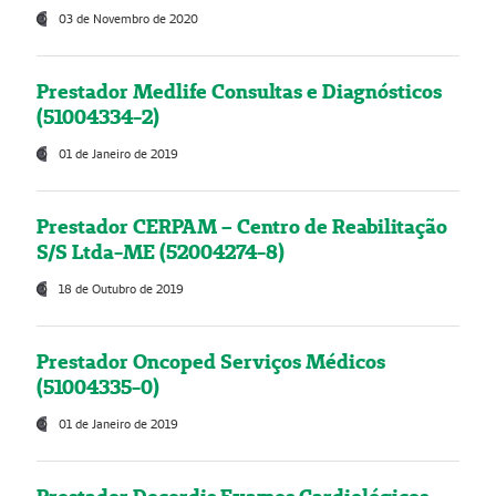
03 de Novembro de 2020
Prestador Medlife Consultas e Diagnósticos
(51004334-2)
01 de Janeiro de 2019
Prestador CERPAM – Centro de Reabilitação
S/S Ltda-ME (52004274-8)
18 de Outubro de 2019
Prestador Oncoped Serviços Médicos
(51004335-0)
01 de Janeiro de 2019