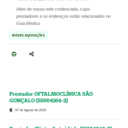
Além de nossa rede credenciada, cujos
prestadores e os endereços estão relacionados no
Guia Médico
NOVAS AQUISIÇÕES
Prestador OFTALMOCLÍNICA SÃO
GONÇALO (55004164-2)
07 de Agosto de 2020