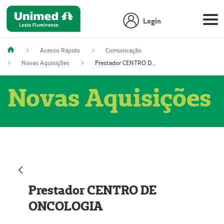
Login
Acesso Rápido
Comunicação
Novas Aquisições
Prestador CENTRO DE ONCOLOGIA
Novas Aquisições
Prestador CENTRO DE
ONCOLOGIA