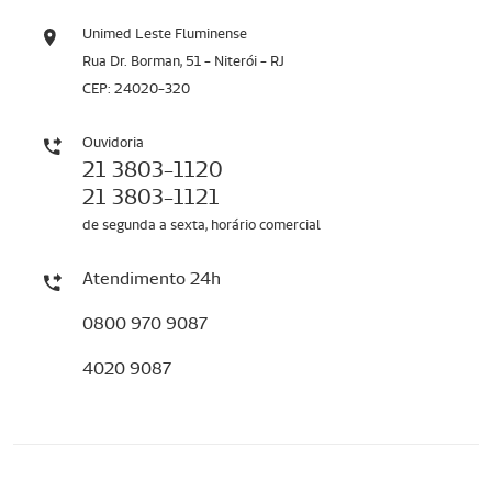
Unimed Leste Fluminense
Rua Dr. Borman, 51 - Niterói - RJ
CEP: 24020-320
Ouvidoria
21 3803-1120
21 3803-1121
de segunda a sexta, horário comercial
Atendimento 24h
0800 970 9087
4020 9087