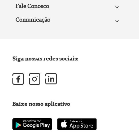
Fale Conosco
Comunicação
Siga nossas redes sociais:
Baixe nosso aplicativo