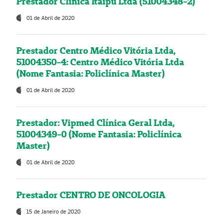
Prestador Clínica Itaipú Ltda (51004348-2)
01 de Abril de 2020
Prestador Centro Médico Vitória Ltda,
51004350-4: Centro Médico Vitória Ltda
(Nome Fantasia: Policlínica Master)
01 de Abril de 2020
Prestador: Vipmed Clínica Geral Ltda,
51004349-0 (Nome Fantasia: Policlínica
Master)
01 de Abril de 2020
Prestador CENTRO DE ONCOLOGIA
15 de Janeiro de 2020