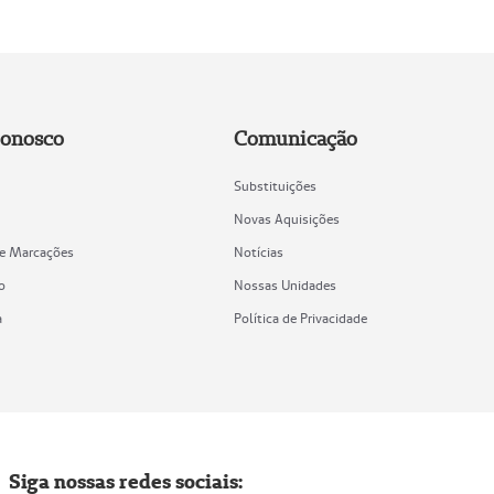
Conosco
Comunicação
Substituições
Novas Aquisições
de Marcações
Notícias
o
Nossas Unidades
a
Política de Privacidade
Siga nossas redes sociais: