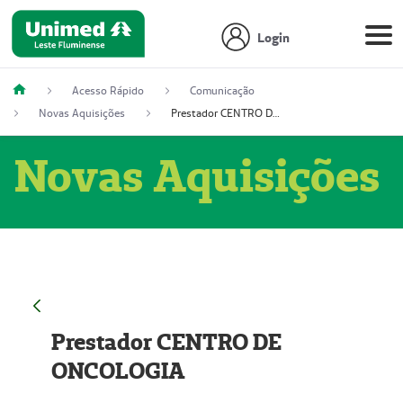
Login
Acesso Rápido
Comunicação
Novas Aquisições
Prestador CENTRO DE ONCOLOGIA
Novas Aquisições
Prestador CENTRO DE
ONCOLOGIA