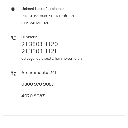
Unimed Leste Fluminense
Rua Dr. Borman, 51 - Niterói - RJ
CEP: 24020-320
Ouvidoria
21 3803-1120
21 3803-1121
de segunda a sexta, horário comercial
Atendimento 24h
0800 970 9087
4020 9087