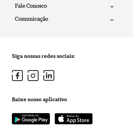
Fale Conosco
Comunicação
Siga nossas redes sociais:
Baixe nosso aplicativo