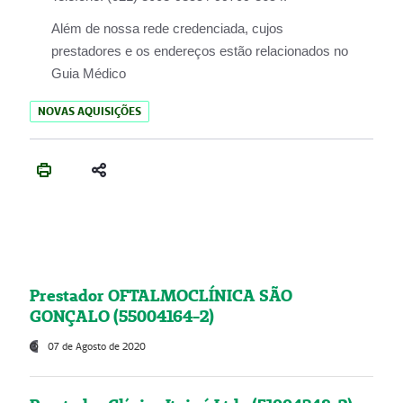
Além de nossa rede credenciada, cujos
prestadores e os endereços estão relacionados no
Guia Médico
NOVAS AQUISIÇÕES
Prestador OFTALMOCLÍNICA SÃO
GONÇALO (55004164-2)
07 de Agosto de 2020