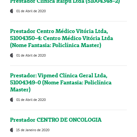
Prestador Clínica Itaipú Ltda (51004348-2)
01 de Abril de 2020
Prestador Centro Médico Vitória Ltda,
51004350-4: Centro Médico Vitória Ltda
(Nome Fantasia: Policlínica Master)
01 de Abril de 2020
Prestador: Vipmed Clínica Geral Ltda,
51004349-0 (Nome Fantasia: Policlínica
Master)
01 de Abril de 2020
Prestador CENTRO DE ONCOLOGIA
15 de Janeiro de 2020