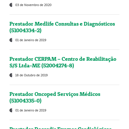
03 de Novembro de 2020
Prestador Medlife Consultas e Diagnósticos
(51004334-2)
01 de Janeiro de 2019
Prestador CERPAM – Centro de Reabilitação
S/S Ltda-ME (52004274-8)
18 de Outubro de 2019
Prestador Oncoped Serviços Médicos
(51004335-0)
01 de Janeiro de 2019