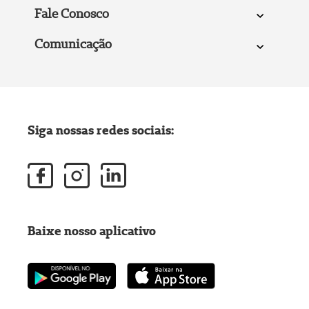
Fale Conosco
Comunicação
Siga nossas redes sociais:
Baixe nosso aplicativo