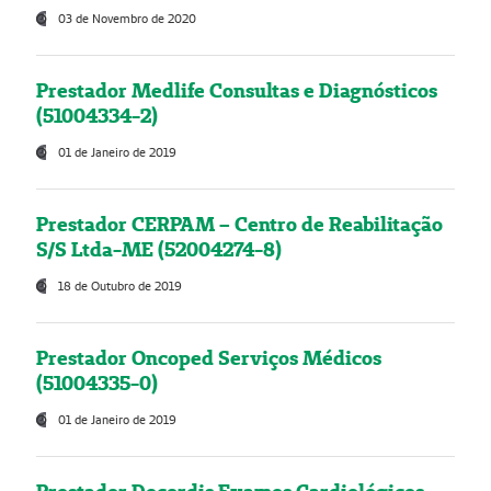
03 de Novembro de 2020
Prestador Medlife Consultas e Diagnósticos
(51004334-2)
01 de Janeiro de 2019
Prestador CERPAM – Centro de Reabilitação
S/S Ltda-ME (52004274-8)
18 de Outubro de 2019
Prestador Oncoped Serviços Médicos
(51004335-0)
01 de Janeiro de 2019