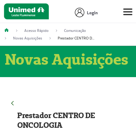
Login
Acesso Rápido
Comunicação
Novas Aquisições
Prestador CENTRO DE ONCOLOGIA
Novas Aquisições
Prestador CENTRO DE
ONCOLOGIA