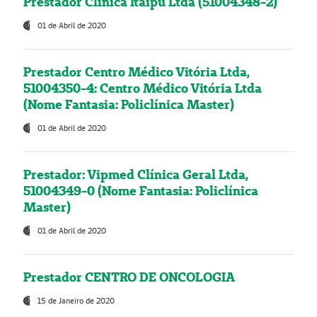
Prestador Clínica Itaipú Ltda (51004348-2)
01 de Abril de 2020
Prestador Centro Médico Vitória Ltda,
51004350-4: Centro Médico Vitória Ltda
(Nome Fantasia: Policlínica Master)
01 de Abril de 2020
Prestador: Vipmed Clínica Geral Ltda,
51004349-0 (Nome Fantasia: Policlínica
Master)
01 de Abril de 2020
Prestador CENTRO DE ONCOLOGIA
15 de Janeiro de 2020