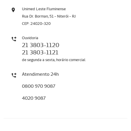
Unimed Leste Fluminense
Rua Dr. Borman, 51 - Niterói - RJ
CEP: 24020-320
Ouvidoria
21 3803-1120
21 3803-1121
de segunda a sexta, horário comercial
Atendimento 24h
0800 970 9087
4020 9087