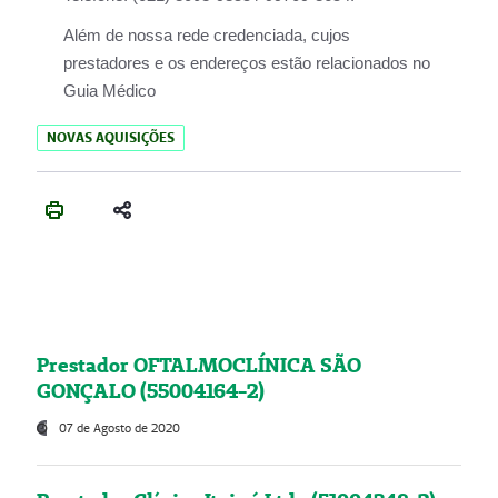
Além de nossa rede credenciada, cujos
prestadores e os endereços estão relacionados no
Guia Médico
NOVAS AQUISIÇÕES
Prestador OFTALMOCLÍNICA SÃO
GONÇALO (55004164-2)
07 de Agosto de 2020