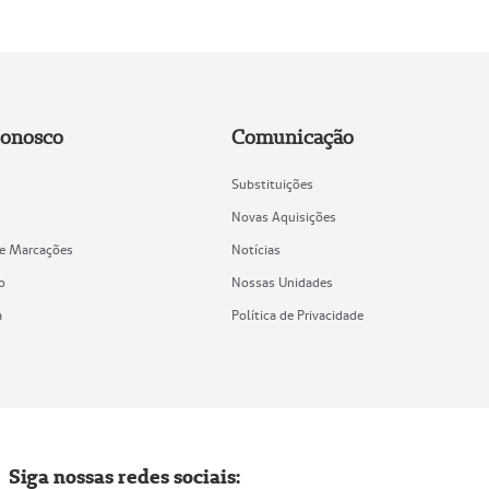
Conosco
Comunicação
Substituições
Novas Aquisições
de Marcações
Notícias
o
Nossas Unidades
a
Política de Privacidade
Siga nossas redes sociais: