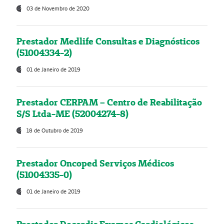
03 de Novembro de 2020
Prestador Medlife Consultas e Diagnósticos
(51004334-2)
01 de Janeiro de 2019
Prestador CERPAM – Centro de Reabilitação
S/S Ltda-ME (52004274-8)
18 de Outubro de 2019
Prestador Oncoped Serviços Médicos
(51004335-0)
01 de Janeiro de 2019