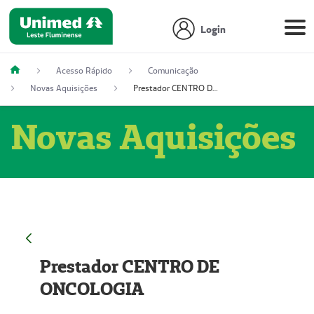
Login
Acesso Rápido
Comunicação
Novas Aquisições
Prestador CENTRO DE ONCOLOGIA
Novas Aquisições
Prestador CENTRO DE
ONCOLOGIA