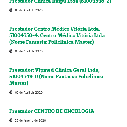
Prestador Clínica Itaipú Ltda (51004348-2)
01 de Abril de 2020
Prestador Centro Médico Vitória Ltda,
51004350-4: Centro Médico Vitória Ltda
(Nome Fantasia: Policlínica Master)
01 de Abril de 2020
Prestador: Vipmed Clínica Geral Ltda,
51004349-0 (Nome Fantasia: Policlínica
Master)
01 de Abril de 2020
Prestador CENTRO DE ONCOLOGIA
15 de Janeiro de 2020