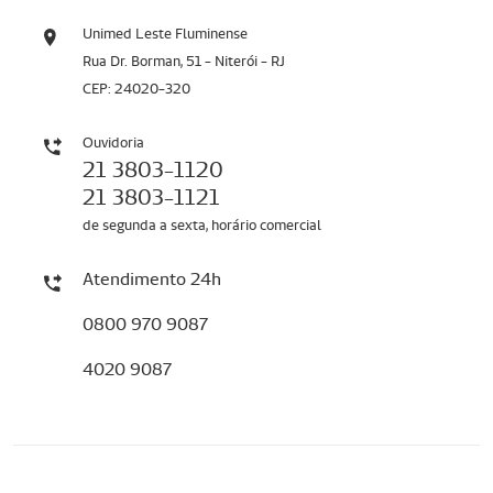
Unimed Leste Fluminense
Rua Dr. Borman, 51 - Niterói - RJ
CEP: 24020-320
Ouvidoria
21 3803-1120
21 3803-1121
de segunda a sexta, horário comercial
Atendimento 24h
0800 970 9087
4020 9087