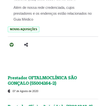
Além de nossa rede credenciada, cujos
prestadores e os endereços estão relacionados no
Guia Médico
NOVAS AQUISIÇÕES
Prestador OFTALMOCLÍNICA SÃO
GONÇALO (55004164-2)
07 de Agosto de 2020