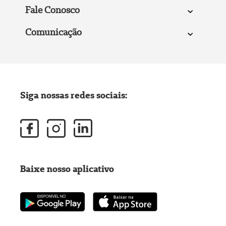
Fale Conosco
Comunicação
Siga nossas redes sociais:
Baixe nosso aplicativo