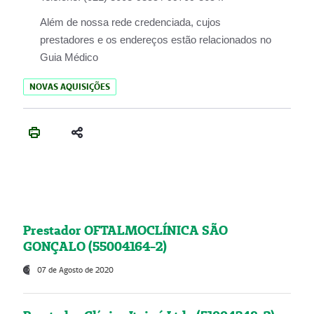
Além de nossa rede credenciada, cujos
prestadores e os endereços estão relacionados no
Guia Médico
NOVAS AQUISIÇÕES
Prestador OFTALMOCLÍNICA SÃO
GONÇALO (55004164-2)
07 de Agosto de 2020