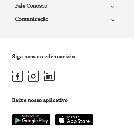
Fale Conosco
Comunicação
Siga nossas redes sociais:
Baixe nosso aplicativo