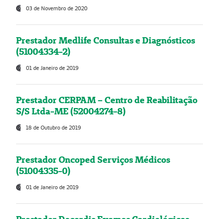
03 de Novembro de 2020
Prestador Medlife Consultas e Diagnósticos
(51004334-2)
01 de Janeiro de 2019
Prestador CERPAM – Centro de Reabilitação
S/S Ltda-ME (52004274-8)
18 de Outubro de 2019
Prestador Oncoped Serviços Médicos
(51004335-0)
01 de Janeiro de 2019