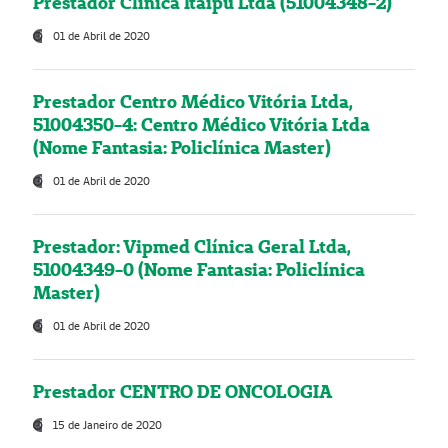
Prestador Clínica Itaipú Ltda (51004348-2)
01 de Abril de 2020
Prestador Centro Médico Vitória Ltda,
51004350-4: Centro Médico Vitória Ltda
(Nome Fantasia: Policlínica Master)
01 de Abril de 2020
Prestador: Vipmed Clínica Geral Ltda,
51004349-0 (Nome Fantasia: Policlínica
Master)
01 de Abril de 2020
Prestador CENTRO DE ONCOLOGIA
15 de Janeiro de 2020