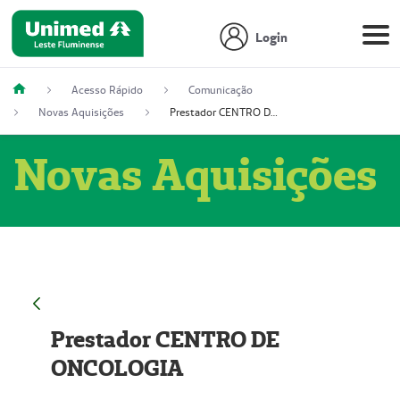
Login
Acesso Rápido
Comunicação
Novas Aquisições
Prestador CENTRO DE ONCOLOGIA
Novas Aquisições
Prestador CENTRO DE
ONCOLOGIA