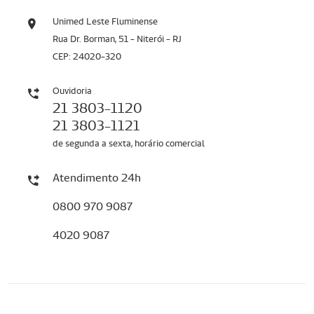
Unimed Leste Fluminense
Rua Dr. Borman, 51 - Niterói - RJ
CEP: 24020-320
Ouvidoria
21 3803-1120
21 3803-1121
de segunda a sexta, horário comercial
Atendimento 24h
0800 970 9087
4020 9087