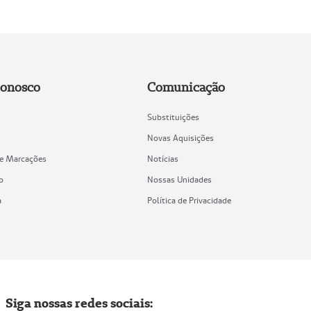
Conosco
Comunicação
Substituições
Novas Aquisições
de Marcações
Notícias
o
Nossas Unidades
a
Política de Privacidade
Siga nossas redes sociais: