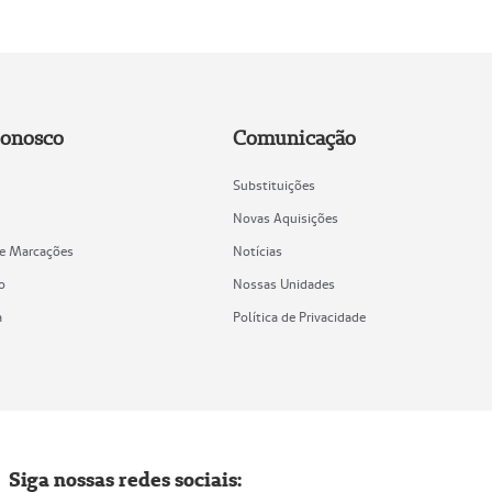
Conosco
Comunicação
Substituições
Novas Aquisições
de Marcações
Notícias
o
Nossas Unidades
a
Política de Privacidade
Siga nossas redes sociais: