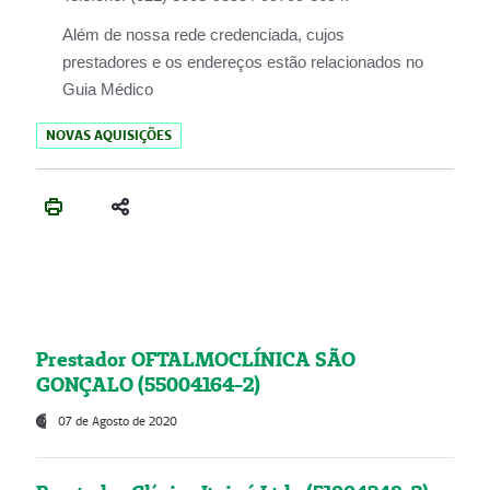
Além de nossa rede credenciada, cujos
prestadores e os endereços estão relacionados no
Guia Médico
NOVAS AQUISIÇÕES
Prestador OFTALMOCLÍNICA SÃO
GONÇALO (55004164-2)
07 de Agosto de 2020