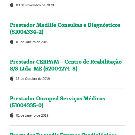
03 de Novembro de 2020
Prestador Medlife Consultas e Diagnósticos
(51004334-2)
01 de Janeiro de 2019
Prestador CERPAM – Centro de Reabilitação
S/S Ltda-ME (52004274-8)
18 de Outubro de 2019
Prestador Oncoped Serviços Médicos
(51004335-0)
01 de Janeiro de 2019