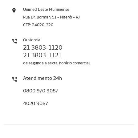
Unimed Leste Fluminense
Rua Dr. Borman, 51 - Niterói - RJ
CEP: 24020-320
Ouvidoria
21 3803-1120
21 3803-1121
de segunda a sexta, horário comercial
Atendimento 24h
0800 970 9087
4020 9087