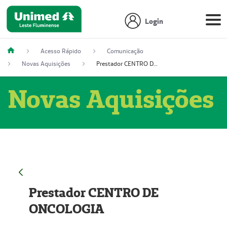
Login
Acesso Rápido
Comunicação
Novas Aquisições
Prestador CENTRO DE ONCOLOGIA
Novas Aquisições
Prestador CENTRO DE
ONCOLOGIA