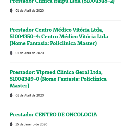
Prestador Clínica Itaipú Ltda (51004348-2)
01 de Abril de 2020
Prestador Centro Médico Vitória Ltda,
51004350-4: Centro Médico Vitória Ltda
(Nome Fantasia: Policlínica Master)
01 de Abril de 2020
Prestador: Vipmed Clínica Geral Ltda,
51004349-0 (Nome Fantasia: Policlínica
Master)
01 de Abril de 2020
Prestador CENTRO DE ONCOLOGIA
15 de Janeiro de 2020