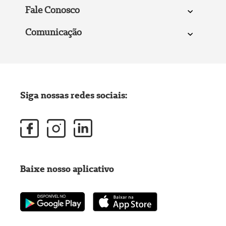
Fale Conosco
Comunicação
Siga nossas redes sociais:
Baixe nosso aplicativo