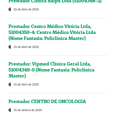
Prestador Clínica Itaipú Ltda (51004348-2)
01 de Abril de 2020
Prestador Centro Médico Vitória Ltda,
51004350-4: Centro Médico Vitória Ltda
(Nome Fantasia: Policlínica Master)
01 de Abril de 2020
Prestador: Vipmed Clínica Geral Ltda,
51004349-0 (Nome Fantasia: Policlínica
Master)
01 de Abril de 2020
Prestador CENTRO DE ONCOLOGIA
15 de Janeiro de 2020