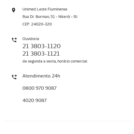
Unimed Leste Fluminense
Rua Dr. Borman, 51 - Niterói - RJ
CEP: 24020-320
Ouvidoria
21 3803-1120
21 3803-1121
de segunda a sexta, horário comercial
Atendimento 24h
0800 970 9087
4020 9087