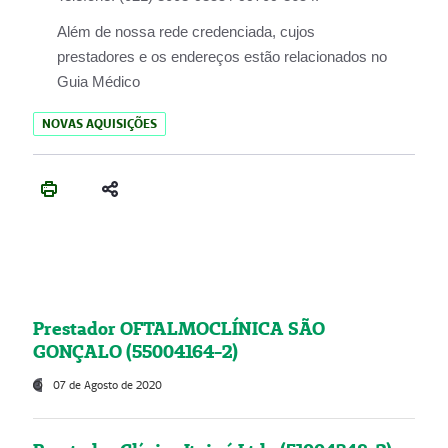
Além de nossa rede credenciada, cujos
prestadores e os endereços estão relacionados no
Guia Médico
NOVAS AQUISIÇÕES
Prestador OFTALMOCLÍNICA SÃO
GONÇALO (55004164-2)
07 de Agosto de 2020