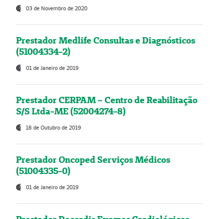
03 de Novembro de 2020
Prestador Medlife Consultas e Diagnósticos
(51004334-2)
01 de Janeiro de 2019
Prestador CERPAM – Centro de Reabilitação
S/S Ltda-ME (52004274-8)
18 de Outubro de 2019
Prestador Oncoped Serviços Médicos
(51004335-0)
01 de Janeiro de 2019