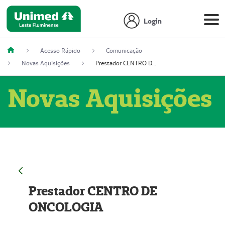
Login
Acesso Rápido
Comunicação
Novas Aquisições
Prestador CENTRO DE ONCOLOGIA
Novas Aquisições
Prestador CENTRO DE
ONCOLOGIA