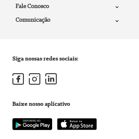
Fale Conosco
Comunicação
Siga nossas redes sociais:
Baixe nosso aplicativo