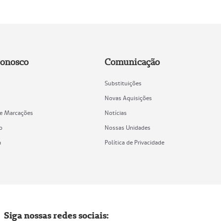
Conosco
Comunicação
Substituições
Novas Aquisições
de Marcações
Notícias
o
Nossas Unidades
a
Política de Privacidade
Siga nossas redes sociais: