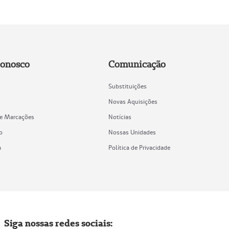
Conosco
Comunicação
Substituições
Novas Aquisições
de Marcações
Notícias
o
Nossas Unidades
a
Política de Privacidade
Siga nossas redes sociais: