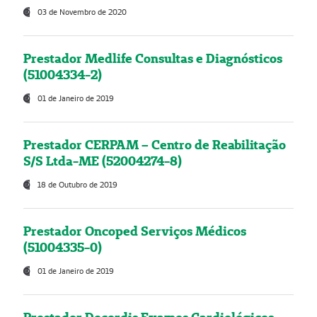
03 de Novembro de 2020
Prestador Medlife Consultas e Diagnósticos
(51004334-2)
01 de Janeiro de 2019
Prestador CERPAM – Centro de Reabilitação
S/S Ltda-ME (52004274-8)
18 de Outubro de 2019
Prestador Oncoped Serviços Médicos
(51004335-0)
01 de Janeiro de 2019