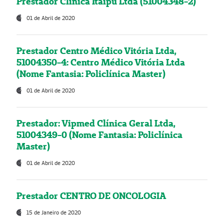
Prestador Clínica Itaipú Ltda (51004348-2)
01 de Abril de 2020
Prestador Centro Médico Vitória Ltda,
51004350-4: Centro Médico Vitória Ltda
(Nome Fantasia: Policlínica Master)
01 de Abril de 2020
Prestador: Vipmed Clínica Geral Ltda,
51004349-0 (Nome Fantasia: Policlínica
Master)
01 de Abril de 2020
Prestador CENTRO DE ONCOLOGIA
15 de Janeiro de 2020