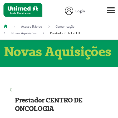
Login
Acesso Rápido
Comunicação
Novas Aquisições
Prestador CENTRO DE ONCOLOGIA
Novas Aquisições
Prestador CENTRO DE
ONCOLOGIA