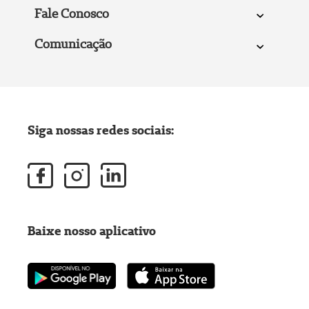
Fale Conosco
Comunicação
Siga nossas redes sociais:
Baixe nosso aplicativo