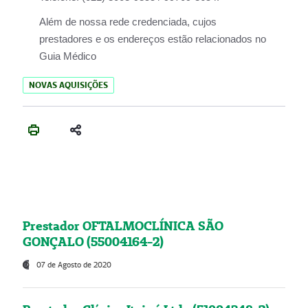
Além de nossa rede credenciada, cujos
prestadores e os endereços estão relacionados no
Guia Médico
NOVAS AQUISIÇÕES
Prestador OFTALMOCLÍNICA SÃO
GONÇALO (55004164-2)
07 de Agosto de 2020