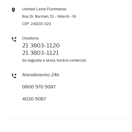
Unimed Leste Fluminense
Rua Dr. Borman, 51 - Niterói - RJ
CEP: 24020-320
Ouvidoria
21 3803-1120
21 3803-1121
de segunda a sexta, horário comercial
Atendimento 24h
0800 970 9087
4020 9087