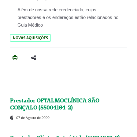
Além de nossa rede credenciada, cujos
prestadores e os endereços estão relacionados no
Guia Médico
NOVAS AQUISIÇÕES
Prestador OFTALMOCLÍNICA SÃO
GONÇALO (55004164-2)
07 de Agosto de 2020