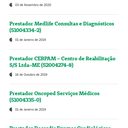
03 de Novembro de 2020
Prestador Medlife Consultas e Diagnósticos
(51004334-2)
01 de Janeiro de 2019
Prestador CERPAM – Centro de Reabilitação
S/S Ltda-ME (52004274-8)
18 de Outubro de 2019
Prestador Oncoped Serviços Médicos
(51004335-0)
01 de Janeiro de 2019