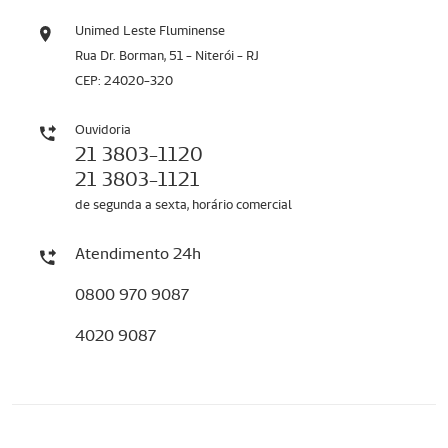
Unimed Leste Fluminense
Rua Dr. Borman, 51 - Niterói - RJ
CEP: 24020-320
Ouvidoria
21 3803-1120
21 3803-1121
de segunda a sexta, horário comercial
Atendimento 24h
0800 970 9087
4020 9087