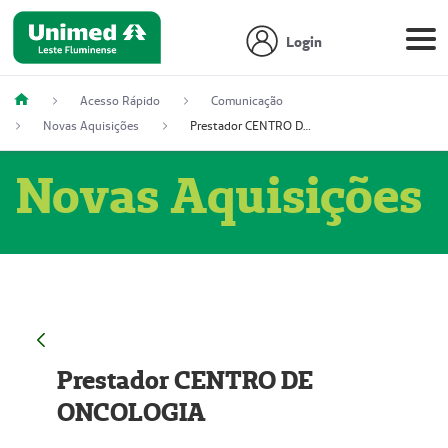
Login
Acesso Rápido
Comunicação
Novas Aquisições
Prestador CENTRO DE ONCOLOGIA
Novas Aquisições
Prestador CENTRO DE
ONCOLOGIA