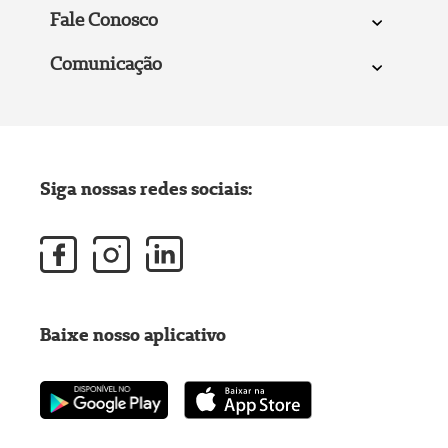
Fale Conosco
Comunicação
Siga nossas redes sociais:
Baixe nosso aplicativo