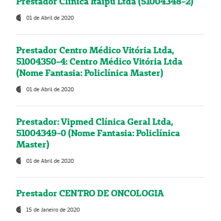
Prestador Clínica Itaipú Ltda (51004348-2)
01 de Abril de 2020
Prestador Centro Médico Vitória Ltda,
51004350-4: Centro Médico Vitória Ltda
(Nome Fantasia: Policlínica Master)
01 de Abril de 2020
Prestador: Vipmed Clínica Geral Ltda,
51004349-0 (Nome Fantasia: Policlínica
Master)
01 de Abril de 2020
Prestador CENTRO DE ONCOLOGIA
15 de Janeiro de 2020