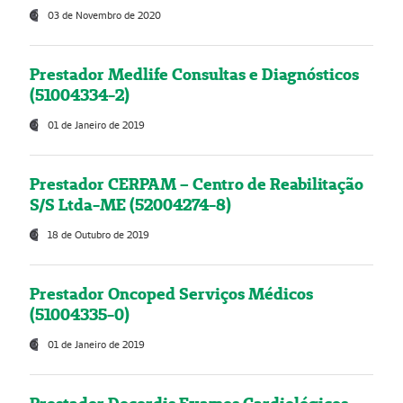
03 de Novembro de 2020
Prestador Medlife Consultas e Diagnósticos
(51004334-2)
01 de Janeiro de 2019
Prestador CERPAM – Centro de Reabilitação
S/S Ltda-ME (52004274-8)
18 de Outubro de 2019
Prestador Oncoped Serviços Médicos
(51004335-0)
01 de Janeiro de 2019