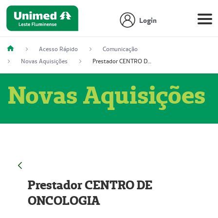
Login
Acesso Rápido
Comunicação
Novas Aquisições
Prestador CENTRO DE ONCOLOGIA
Novas Aquisições
Prestador CENTRO DE
ONCOLOGIA