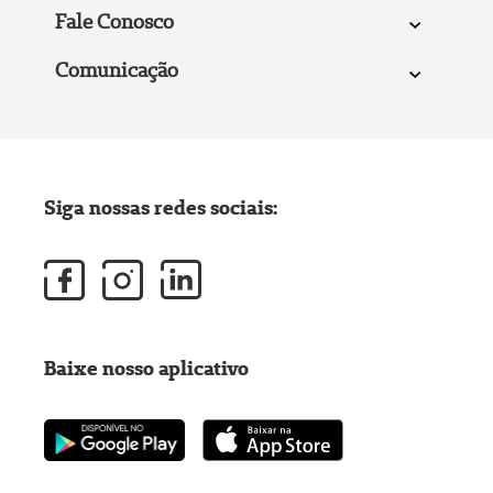
Fale Conosco
Comunicação
Siga nossas redes sociais:
Baixe nosso aplicativo