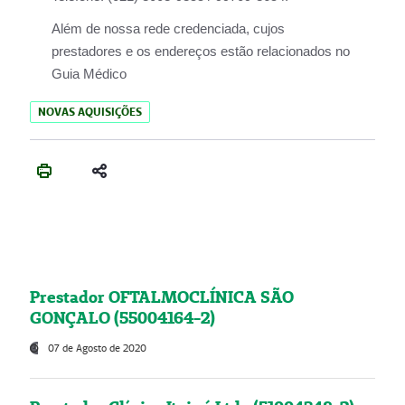
Além de nossa rede credenciada, cujos
prestadores e os endereços estão relacionados no
Guia Médico
NOVAS AQUISIÇÕES
Prestador OFTALMOCLÍNICA SÃO
GONÇALO (55004164-2)
07 de Agosto de 2020