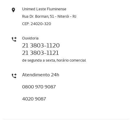
Unimed Leste Fluminense
Rua Dr. Borman, 51 - Niterói - RJ
CEP: 24020-320
Ouvidoria
21 3803-1120
21 3803-1121
de segunda a sexta, horário comercial
Atendimento 24h
0800 970 9087
4020 9087