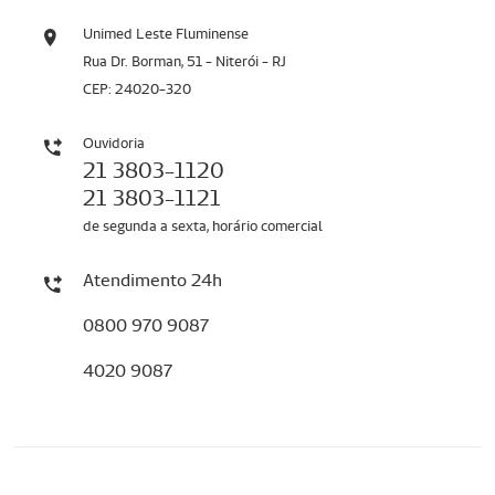
Unimed Leste Fluminense
Rua Dr. Borman, 51 - Niterói - RJ
CEP: 24020-320
Ouvidoria
21 3803-1120
21 3803-1121
de segunda a sexta, horário comercial
Atendimento 24h
0800 970 9087
4020 9087