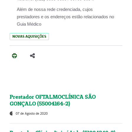
Além de nossa rede credenciada, cujos
prestadores e os endereços estão relacionados no
Guia Médico
NOVAS AQUISIÇÕES
Prestador OFTALMOCLÍNICA SÃO
GONÇALO (55004164-2)
07 de Agosto de 2020