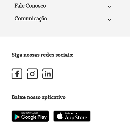
Fale Conosco
Comunicação
Siga nossas redes sociais:
Baixe nosso aplicativo