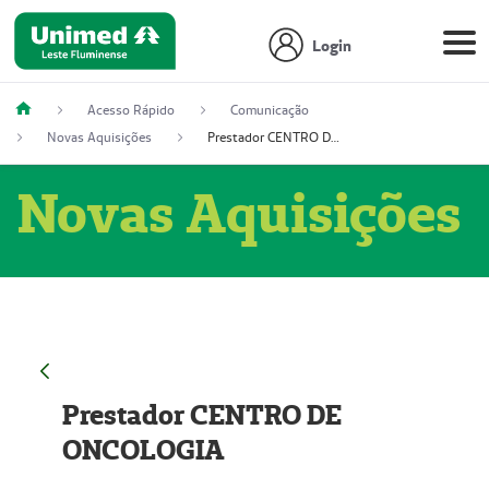
Login
Acesso Rápido
Comunicação
Novas Aquisições
Prestador CENTRO DE ONCOLOGIA
Novas Aquisições
Prestador CENTRO DE
ONCOLOGIA