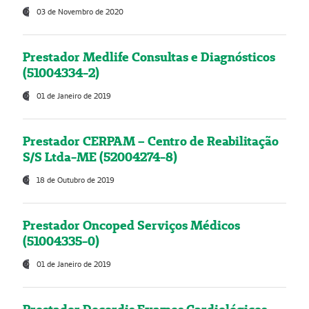
03 de Novembro de 2020
Prestador Medlife Consultas e Diagnósticos
(51004334-2)
01 de Janeiro de 2019
Prestador CERPAM – Centro de Reabilitação
S/S Ltda-ME (52004274-8)
18 de Outubro de 2019
Prestador Oncoped Serviços Médicos
(51004335-0)
01 de Janeiro de 2019