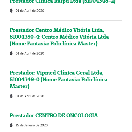
Prestador Clínica Itaipú Ltda (51004348-2)
01 de Abril de 2020
Prestador Centro Médico Vitória Ltda,
51004350-4: Centro Médico Vitória Ltda
(Nome Fantasia: Policlínica Master)
01 de Abril de 2020
Prestador: Vipmed Clínica Geral Ltda,
51004349-0 (Nome Fantasia: Policlínica
Master)
01 de Abril de 2020
Prestador CENTRO DE ONCOLOGIA
15 de Janeiro de 2020