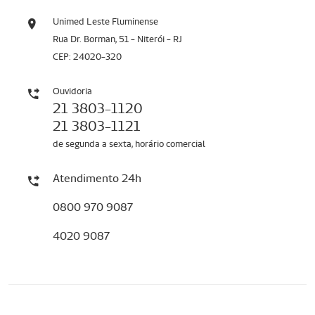
Unimed Leste Fluminense
Rua Dr. Borman, 51 - Niterói - RJ
CEP: 24020-320
Ouvidoria
21 3803-1120
21 3803-1121
de segunda a sexta, horário comercial
Atendimento 24h
0800 970 9087
4020 9087