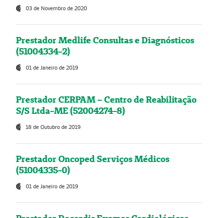
03 de Novembro de 2020
Prestador Medlife Consultas e Diagnósticos
(51004334-2)
01 de Janeiro de 2019
Prestador CERPAM – Centro de Reabilitação
S/S Ltda-ME (52004274-8)
18 de Outubro de 2019
Prestador Oncoped Serviços Médicos
(51004335-0)
01 de Janeiro de 2019