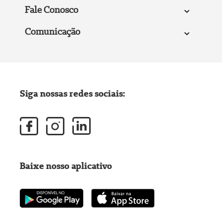
Fale Conosco
Comunicação
Siga nossas redes sociais:
Baixe nosso aplicativo