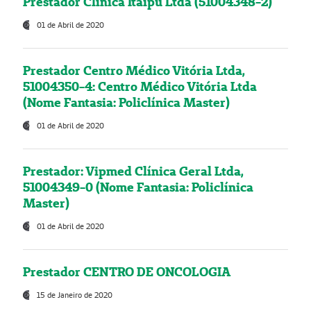
Prestador Clínica Itaipú Ltda (51004348-2)
01 de Abril de 2020
Prestador Centro Médico Vitória Ltda,
51004350-4: Centro Médico Vitória Ltda
(Nome Fantasia: Policlínica Master)
01 de Abril de 2020
Prestador: Vipmed Clínica Geral Ltda,
51004349-0 (Nome Fantasia: Policlínica
Master)
01 de Abril de 2020
Prestador CENTRO DE ONCOLOGIA
15 de Janeiro de 2020