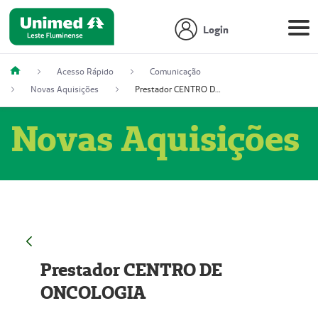
Login
Acesso Rápido
Comunicação
Novas Aquisições
Prestador CENTRO DE ONCOLOGIA
Novas Aquisições
Prestador CENTRO DE
ONCOLOGIA