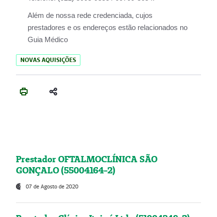
Além de nossa rede credenciada, cujos
prestadores e os endereços estão relacionados no
Guia Médico
NOVAS AQUISIÇÕES
Prestador OFTALMOCLÍNICA SÃO
GONÇALO (55004164-2)
07 de Agosto de 2020