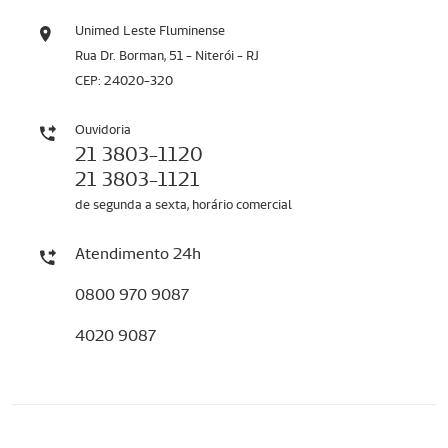
Unimed Leste Fluminense
Rua Dr. Borman, 51 - Niterói - RJ
CEP: 24020-320
Ouvidoria
21 3803-1120
21 3803-1121
de segunda a sexta, horário comercial
Atendimento 24h
0800 970 9087
4020 9087