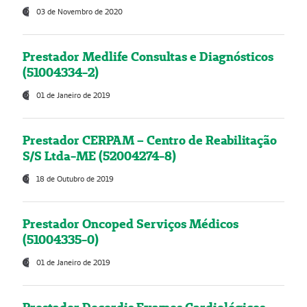
03 de Novembro de 2020
Prestador Medlife Consultas e Diagnósticos
(51004334-2)
01 de Janeiro de 2019
Prestador CERPAM – Centro de Reabilitação
S/S Ltda-ME (52004274-8)
18 de Outubro de 2019
Prestador Oncoped Serviços Médicos
(51004335-0)
01 de Janeiro de 2019