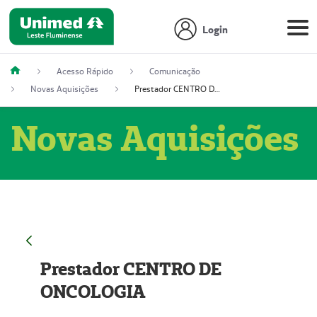
Login
Acesso Rápido
Comunicação
Novas Aquisições
Prestador CENTRO DE ONCOLOGIA
Novas Aquisições
Prestador CENTRO DE
ONCOLOGIA