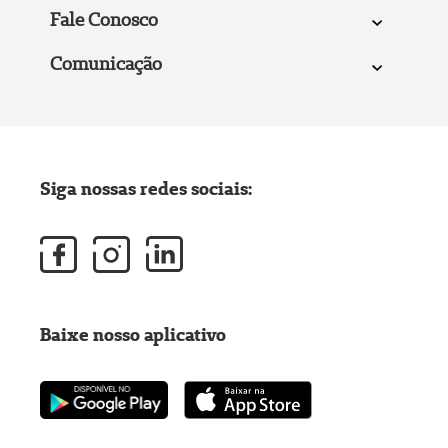
Fale Conosco
Comunicação
Siga nossas redes sociais:
Baixe nosso aplicativo