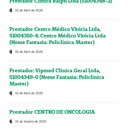
Prestador Clínica Itaipú Ltda (51004348-2)
01 de Abril de 2020
Prestador Centro Médico Vitória Ltda,
51004350-4: Centro Médico Vitória Ltda
(Nome Fantasia: Policlínica Master)
01 de Abril de 2020
Prestador: Vipmed Clínica Geral Ltda,
51004349-0 (Nome Fantasia: Policlínica
Master)
01 de Abril de 2020
Prestador CENTRO DE ONCOLOGIA
15 de Janeiro de 2020