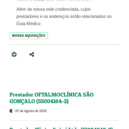
Além de nossa rede credenciada, cujos
prestadores e os endereços estão relacionados no
Guia Médico
NOVAS AQUISIÇÕES
Prestador OFTALMOCLÍNICA SÃO
GONÇALO (55004164-2)
07 de Agosto de 2020