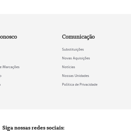
Conosco
Comunicação
Substituições
Novas Aquisições
de Marcações
Notícias
o
Nossas Unidades
a
Política de Privacidade
Siga nossas redes sociais: