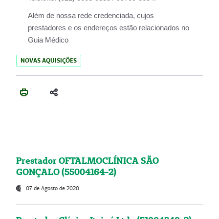
Além de nossa rede credenciada, cujos
prestadores e os endereços estão relacionados no
Guia Médico
NOVAS AQUISIÇÕES
Prestador OFTALMOCLÍNICA SÃO
GONÇALO (55004164-2)
07 de Agosto de 2020