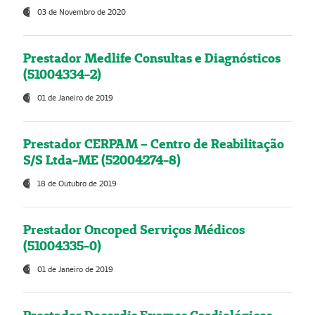
03 de Novembro de 2020
Prestador Medlife Consultas e Diagnósticos
(51004334-2)
01 de Janeiro de 2019
Prestador CERPAM – Centro de Reabilitação
S/S Ltda-ME (52004274-8)
18 de Outubro de 2019
Prestador Oncoped Serviços Médicos
(51004335-0)
01 de Janeiro de 2019