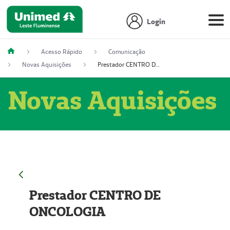
Login
Acesso Rápido
Comunicação
Novas Aquisições
Prestador CENTRO DE ONCOLOGIA
Novas Aquisições
Prestador CENTRO DE
ONCOLOGIA