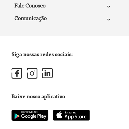
Fale Conosco
Comunicação
Siga nossas redes sociais:
Baixe nosso aplicativo