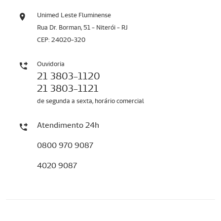
Unimed Leste Fluminense
Rua Dr. Borman, 51 - Niterói - RJ
CEP: 24020-320
Ouvidoria
21 3803-1120
21 3803-1121
de segunda a sexta, horário comercial
Atendimento 24h
0800 970 9087
4020 9087