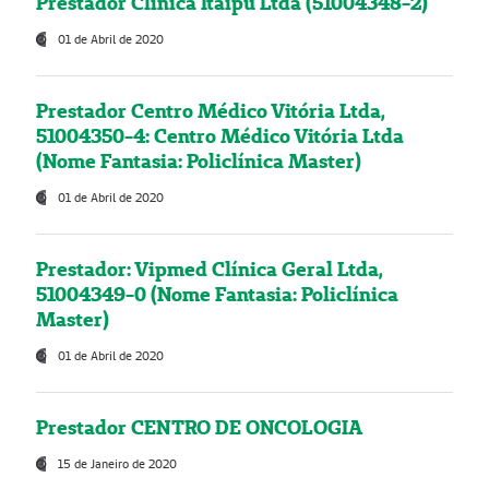
Prestador Clínica Itaipú Ltda (51004348-2)
01 de Abril de 2020
Prestador Centro Médico Vitória Ltda,
51004350-4: Centro Médico Vitória Ltda
(Nome Fantasia: Policlínica Master)
01 de Abril de 2020
Prestador: Vipmed Clínica Geral Ltda,
51004349-0 (Nome Fantasia: Policlínica
Master)
01 de Abril de 2020
Prestador CENTRO DE ONCOLOGIA
15 de Janeiro de 2020