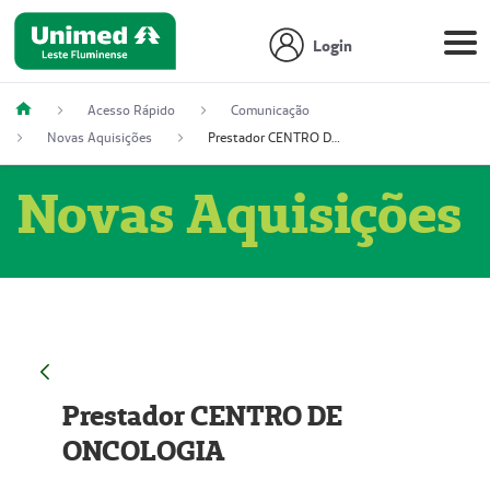
Login
Acesso Rápido
Comunicação
Novas Aquisições
Prestador CENTRO DE ONCOLOGIA
Novas Aquisições
Prestador CENTRO DE
ONCOLOGIA