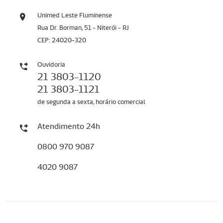
Unimed Leste Fluminense
Rua Dr. Borman, 51 - Niterói - RJ
CEP: 24020-320
Ouvidoria
21 3803-1120
21 3803-1121
de segunda a sexta, horário comercial
Atendimento 24h
0800 970 9087
4020 9087