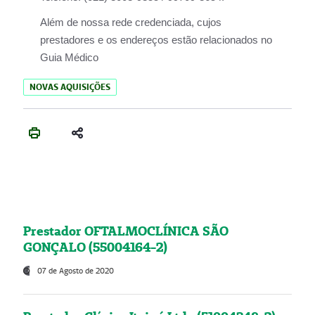
Além de nossa rede credenciada, cujos
prestadores e os endereços estão relacionados no
Guia Médico
NOVAS AQUISIÇÕES
Prestador OFTALMOCLÍNICA SÃO
GONÇALO (55004164-2)
07 de Agosto de 2020