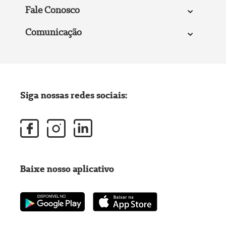
Fale Conosco
Comunicação
Siga nossas redes sociais:
Baixe nosso aplicativo