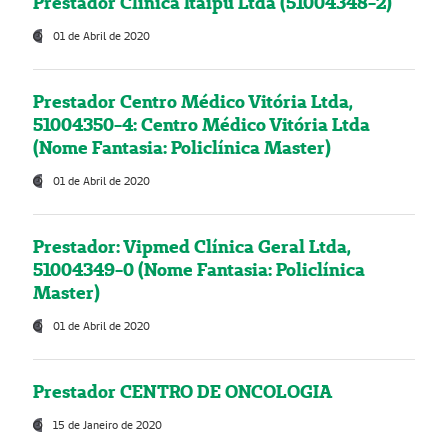
Prestador Clínica Itaipú Ltda (51004348-2)
01 de Abril de 2020
Prestador Centro Médico Vitória Ltda,
51004350-4: Centro Médico Vitória Ltda
(Nome Fantasia: Policlínica Master)
01 de Abril de 2020
Prestador: Vipmed Clínica Geral Ltda,
51004349-0 (Nome Fantasia: Policlínica
Master)
01 de Abril de 2020
Prestador CENTRO DE ONCOLOGIA
15 de Janeiro de 2020