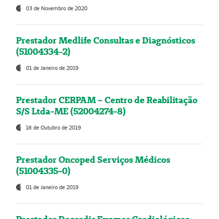
03 de Novembro de 2020
Prestador Medlife Consultas e Diagnósticos
(51004334-2)
01 de Janeiro de 2019
Prestador CERPAM – Centro de Reabilitação
S/S Ltda-ME (52004274-8)
18 de Outubro de 2019
Prestador Oncoped Serviços Médicos
(51004335-0)
01 de Janeiro de 2019