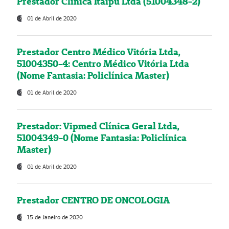
Prestador Clínica Itaipú Ltda (51004348-2)
01 de Abril de 2020
Prestador Centro Médico Vitória Ltda,
51004350-4: Centro Médico Vitória Ltda
(Nome Fantasia: Policlínica Master)
01 de Abril de 2020
Prestador: Vipmed Clínica Geral Ltda,
51004349-0 (Nome Fantasia: Policlínica
Master)
01 de Abril de 2020
Prestador CENTRO DE ONCOLOGIA
15 de Janeiro de 2020