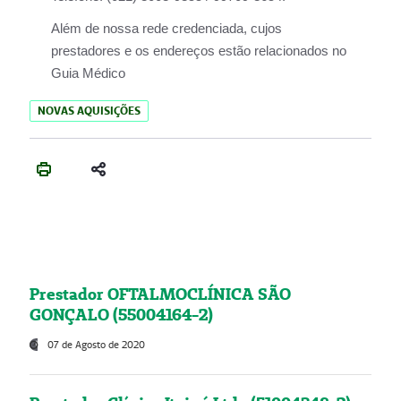
Além de nossa rede credenciada, cujos
prestadores e os endereços estão relacionados no
Guia Médico
NOVAS AQUISIÇÕES
Prestador OFTALMOCLÍNICA SÃO
GONÇALO (55004164-2)
07 de Agosto de 2020