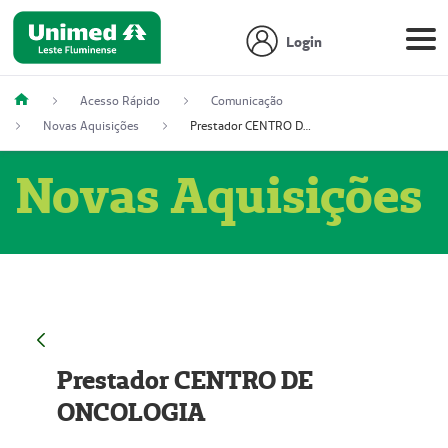
Login
Acesso Rápido
Comunicação
Novas Aquisições
Prestador CENTRO DE ONCOLOGIA
Novas Aquisições
Prestador CENTRO DE
ONCOLOGIA