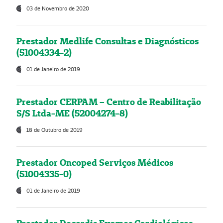
03 de Novembro de 2020
Prestador Medlife Consultas e Diagnósticos
(51004334-2)
01 de Janeiro de 2019
Prestador CERPAM – Centro de Reabilitação
S/S Ltda-ME (52004274-8)
18 de Outubro de 2019
Prestador Oncoped Serviços Médicos
(51004335-0)
01 de Janeiro de 2019