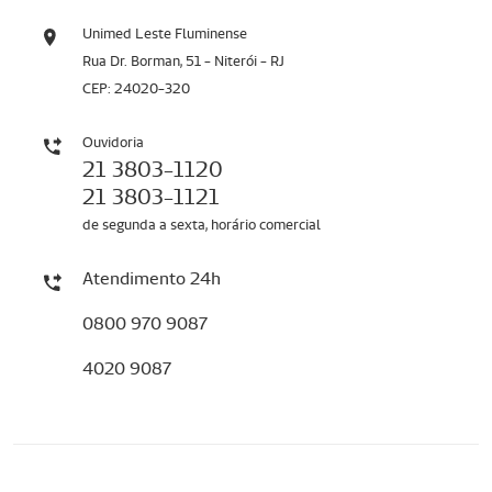
Unimed Leste Fluminense
Rua Dr. Borman, 51 - Niterói - RJ
CEP: 24020-320
Ouvidoria
21 3803-1120
21 3803-1121
de segunda a sexta, horário comercial
Atendimento 24h
0800 970 9087
4020 9087