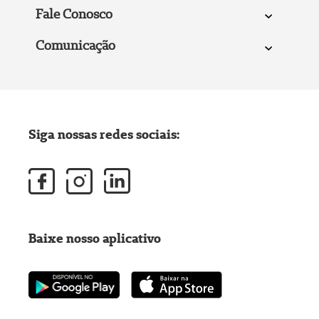
Fale Conosco
Comunicação
Siga nossas redes sociais:
Baixe nosso aplicativo