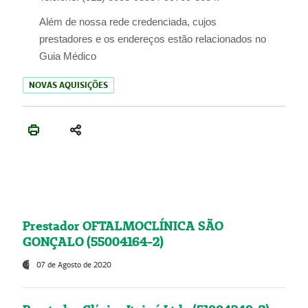
Além de nossa rede credenciada, cujos
prestadores e os endereços estão relacionados no
Guia Médico
NOVAS AQUISIÇÕES
Prestador OFTALMOCLÍNICA SÃO
GONÇALO (55004164-2)
07 de Agosto de 2020