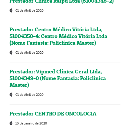
Prestador Clínica Itaipú Ltda (51004348-2)
01 de Abril de 2020
Prestador Centro Médico Vitória Ltda,
51004350-4: Centro Médico Vitória Ltda
(Nome Fantasia: Policlínica Master)
01 de Abril de 2020
Prestador: Vipmed Clínica Geral Ltda,
51004349-0 (Nome Fantasia: Policlínica
Master)
01 de Abril de 2020
Prestador CENTRO DE ONCOLOGIA
15 de Janeiro de 2020