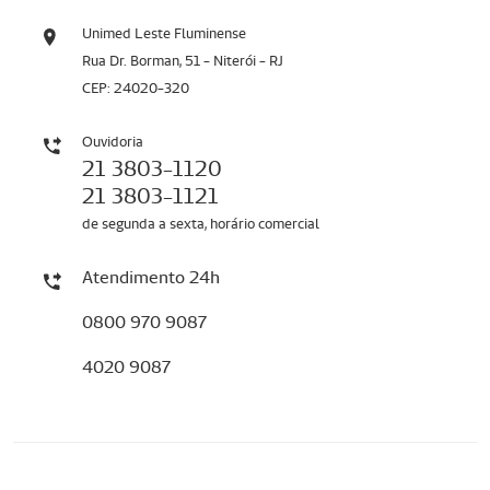
Unimed Leste Fluminense
Rua Dr. Borman, 51 - Niterói - RJ
CEP: 24020-320
Ouvidoria
21 3803-1120
21 3803-1121
de segunda a sexta, horário comercial
Atendimento 24h
0800 970 9087
4020 9087