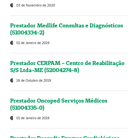
03 de Novembro de 2020
Prestador Medlife Consultas e Diagnósticos
(51004334-2)
01 de Janeiro de 2019
Prestador CERPAM – Centro de Reabilitação
S/S Ltda-ME (52004274-8)
18 de Outubro de 2019
Prestador Oncoped Serviços Médicos
(51004335-0)
01 de Janeiro de 2019