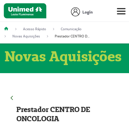
Login
Acesso Rápido
Comunicação
Novas Aquisições
Prestador CENTRO DE ONCOLOGIA
Novas Aquisições
Prestador CENTRO DE
ONCOLOGIA