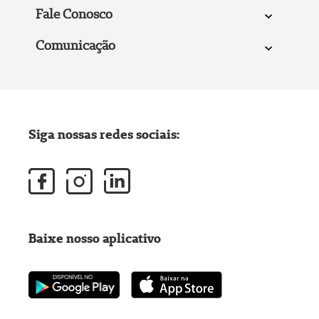
Fale Conosco
Comunicação
Siga nossas redes sociais:
Baixe nosso aplicativo