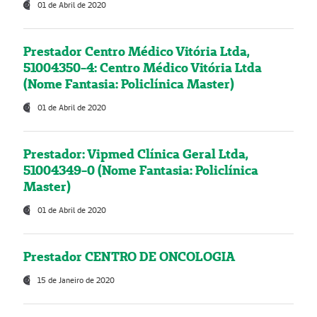
01 de Abril de 2020
Prestador Centro Médico Vitória Ltda,
51004350-4: Centro Médico Vitória Ltda
(Nome Fantasia: Policlínica Master)
01 de Abril de 2020
Prestador: Vipmed Clínica Geral Ltda,
51004349-0 (Nome Fantasia: Policlínica
Master)
01 de Abril de 2020
Prestador CENTRO DE ONCOLOGIA
15 de Janeiro de 2020