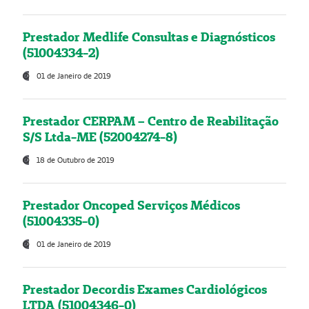
Prestador Medlife Consultas e Diagnósticos
(51004334-2)
01 de Janeiro de 2019
Prestador CERPAM – Centro de Reabilitação
S/S Ltda-ME (52004274-8)
18 de Outubro de 2019
Prestador Oncoped Serviços Médicos
(51004335-0)
01 de Janeiro de 2019
Prestador Decordis Exames Cardiológicos
LTDA (51004346-0)