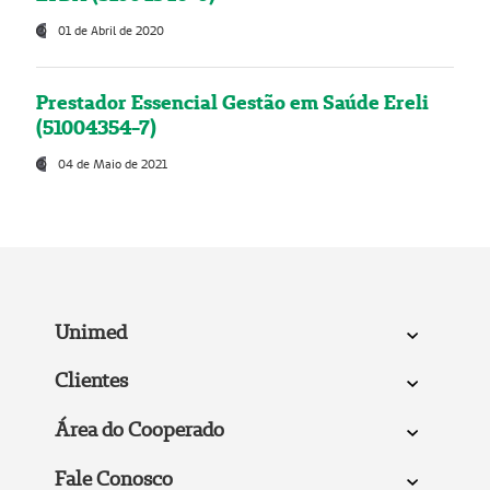
01 de Abril de 2020
Prestador Essencial Gestão em Saúde Ereli
(51004354-7)
04 de Maio de 2021
Unimed
Clientes
Área do Cooperado
Fale Conosco