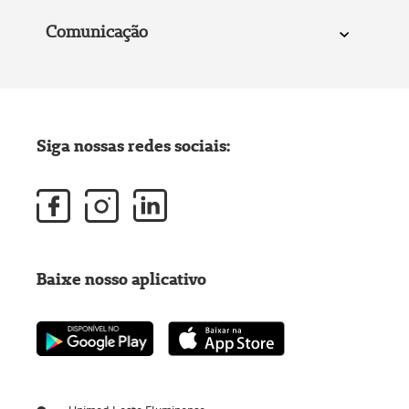
Comunicação
Siga nossas redes sociais:
Baixe nosso aplicativo