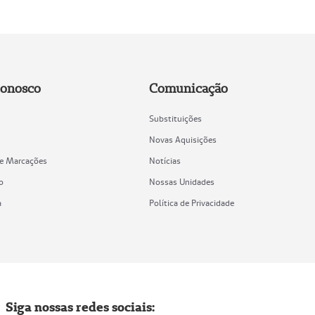
Conosco
Comunicação
Substituições
Novas Aquisições
de Marcações
Notícias
o
Nossas Unidades
a
Política de Privacidade
Siga nossas redes sociais: