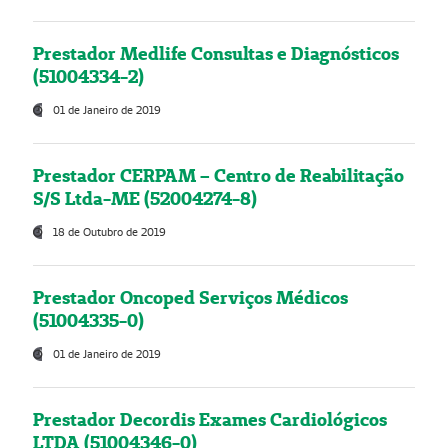
Prestador Medlife Consultas e Diagnósticos
(51004334-2)
01 de Janeiro de 2019
Prestador CERPAM – Centro de Reabilitação
S/S Ltda-ME (52004274-8)
18 de Outubro de 2019
Prestador Oncoped Serviços Médicos
(51004335-0)
01 de Janeiro de 2019
Prestador Decordis Exames Cardiológicos
LTDA (51004346-0)