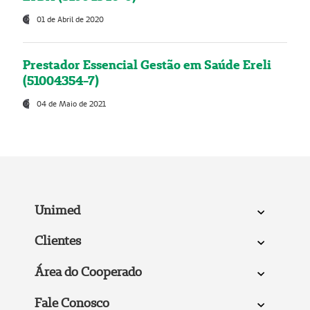
01 de Abril de 2020
Prestador Essencial Gestão em Saúde Ereli
(51004354-7)
04 de Maio de 2021
Unimed
Clientes
Área do Cooperado
Fale Conosco