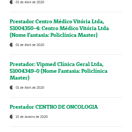
01 de Abril de 2020
Prestador Centro Médico Vitória Ltda,
51004350-4: Centro Médico Vitória Ltda
(Nome Fantasia: Policlínica Master)
01 de Abril de 2020
Prestador: Vipmed Clínica Geral Ltda,
51004349-0 (Nome Fantasia: Policlínica
Master)
01 de Abril de 2020
Prestador CENTRO DE ONCOLOGIA
15 de Janeiro de 2020