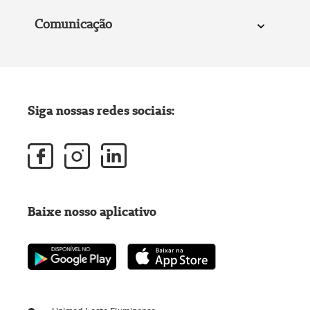
Comunicação
Siga nossas redes sociais:
Baixe nosso aplicativo