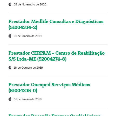
03 de Novembro de 2020
Prestador Medlife Consultas e Diagnósticos
(51004334-2)
01 de Janeiro de 2019
Prestador CERPAM – Centro de Reabilitação
S/S Ltda-ME (52004274-8)
18 de Outubro de 2019
Prestador Oncoped Serviços Médicos
(51004335-0)
01 de Janeiro de 2019