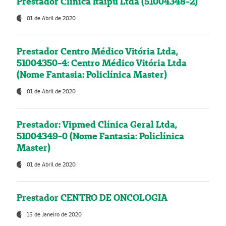
Prestador Clínica Itaipú Ltda (51004348-2)
01 de Abril de 2020
Prestador Centro Médico Vitória Ltda,
51004350-4: Centro Médico Vitória Ltda
(Nome Fantasia: Policlínica Master)
01 de Abril de 2020
Prestador: Vipmed Clínica Geral Ltda,
51004349-0 (Nome Fantasia: Policlínica
Master)
01 de Abril de 2020
Prestador CENTRO DE ONCOLOGIA
15 de Janeiro de 2020