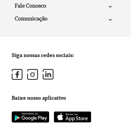
Fale Conosco
Comunicação
Siga nossas redes sociais:
Baixe nosso aplicativo