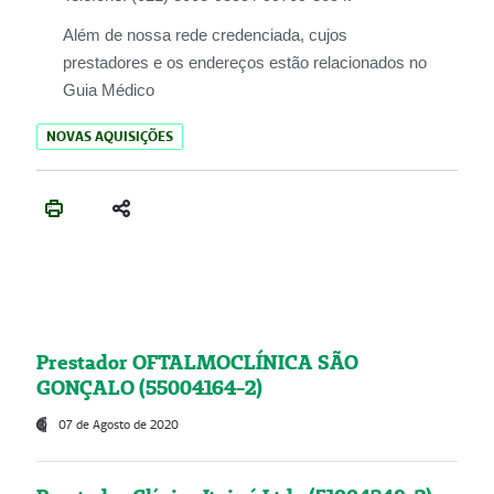
Além de nossa rede credenciada, cujos
prestadores e os endereços estão relacionados no
Guia Médico
NOVAS AQUISIÇÕES
Prestador OFTALMOCLÍNICA SÃO
GONÇALO (55004164-2)
07 de Agosto de 2020