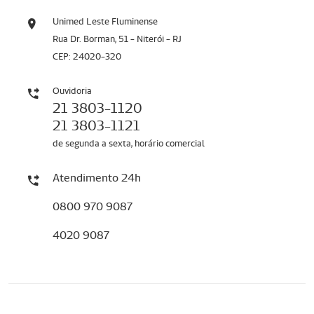
Unimed Leste Fluminense
Rua Dr. Borman, 51 - Niterói - RJ
CEP: 24020-320
Ouvidoria
21 3803-1120
21 3803-1121
de segunda a sexta, horário comercial
Atendimento 24h
0800 970 9087
4020 9087