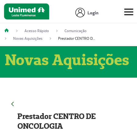
Login
Acesso Rápido
Comunicação
Novas Aquisições
Prestador CENTRO DE ONCOLOGIA
Novas Aquisições
Prestador CENTRO DE
ONCOLOGIA