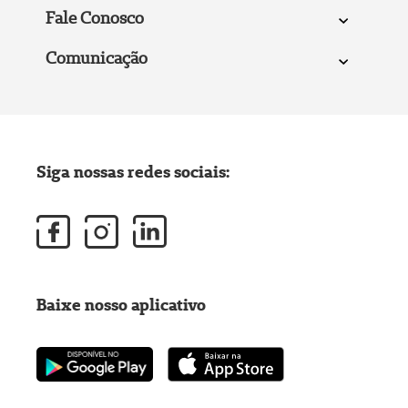
Fale Conosco
Comunicação
Siga nossas redes sociais:
Baixe nosso aplicativo