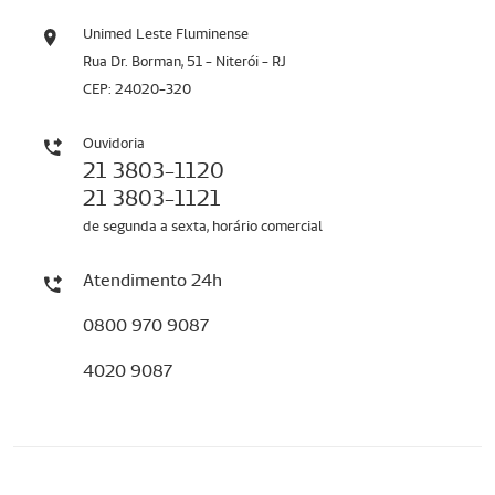
Unimed Leste Fluminense
Rua Dr. Borman, 51 - Niterói - RJ
CEP: 24020-320
Ouvidoria
21 3803-1120
21 3803-1121
de segunda a sexta, horário comercial
Atendimento 24h
0800 970 9087
4020 9087