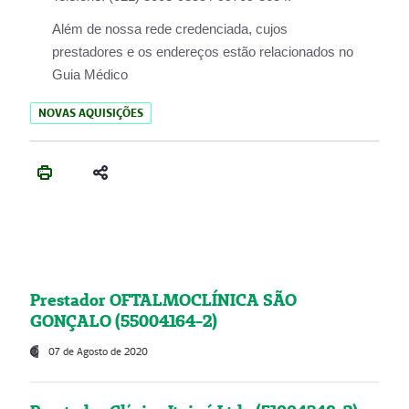
Além de nossa rede credenciada, cujos
prestadores e os endereços estão relacionados no
Guia Médico
NOVAS AQUISIÇÕES
Prestador OFTALMOCLÍNICA SÃO
GONÇALO (55004164-2)
07 de Agosto de 2020