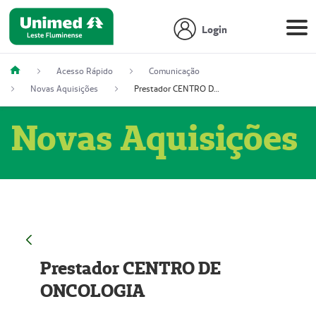
Login
Acesso Rápido
Comunicação
Novas Aquisições
Prestador CENTRO DE ONCOLOGIA
Novas Aquisições
Prestador CENTRO DE
ONCOLOGIA