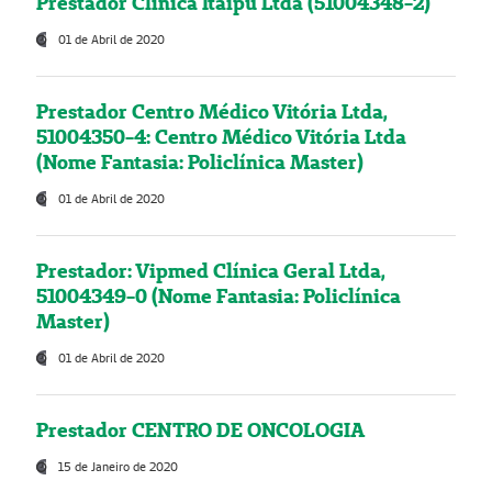
Prestador Clínica Itaipú Ltda (51004348-2)
01 de Abril de 2020
Prestador Centro Médico Vitória Ltda,
51004350-4: Centro Médico Vitória Ltda
(Nome Fantasia: Policlínica Master)
01 de Abril de 2020
Prestador: Vipmed Clínica Geral Ltda,
51004349-0 (Nome Fantasia: Policlínica
Master)
01 de Abril de 2020
Prestador CENTRO DE ONCOLOGIA
15 de Janeiro de 2020