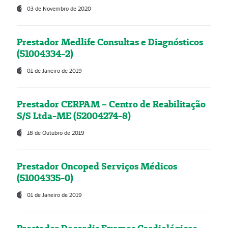
03 de Novembro de 2020
Prestador Medlife Consultas e Diagnósticos
(51004334-2)
01 de Janeiro de 2019
Prestador CERPAM – Centro de Reabilitação
S/S Ltda-ME (52004274-8)
18 de Outubro de 2019
Prestador Oncoped Serviços Médicos
(51004335-0)
01 de Janeiro de 2019