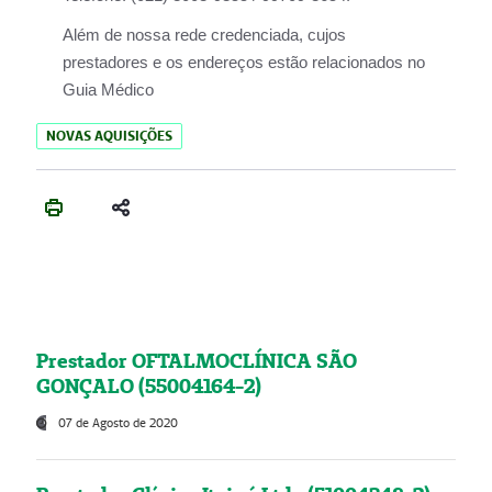
Além de nossa rede credenciada, cujos
prestadores e os endereços estão relacionados no
Guia Médico
NOVAS AQUISIÇÕES
Prestador OFTALMOCLÍNICA SÃO
GONÇALO (55004164-2)
07 de Agosto de 2020