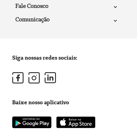
Fale Conosco
Comunicação
Siga nossas redes sociais:
Baixe nosso aplicativo