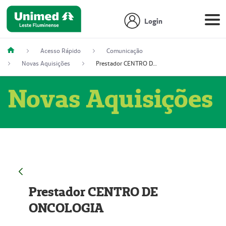
Login
Acesso Rápido
Comunicação
Novas Aquisições
Prestador CENTRO DE ONCOLOGIA
Novas Aquisições
Prestador CENTRO DE
ONCOLOGIA