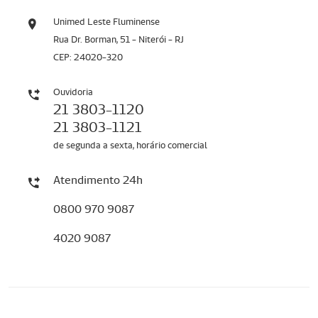
Unimed Leste Fluminense
Rua Dr. Borman, 51 - Niterói - RJ
CEP: 24020-320
Ouvidoria
21 3803-1120
21 3803-1121
de segunda a sexta, horário comercial
Atendimento 24h
0800 970 9087
4020 9087