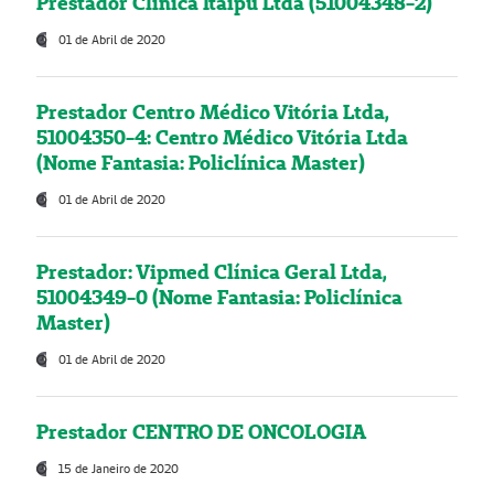
Prestador Clínica Itaipú Ltda (51004348-2)
01 de Abril de 2020
Prestador Centro Médico Vitória Ltda,
51004350-4: Centro Médico Vitória Ltda
(Nome Fantasia: Policlínica Master)
01 de Abril de 2020
Prestador: Vipmed Clínica Geral Ltda,
51004349-0 (Nome Fantasia: Policlínica
Master)
01 de Abril de 2020
Prestador CENTRO DE ONCOLOGIA
15 de Janeiro de 2020