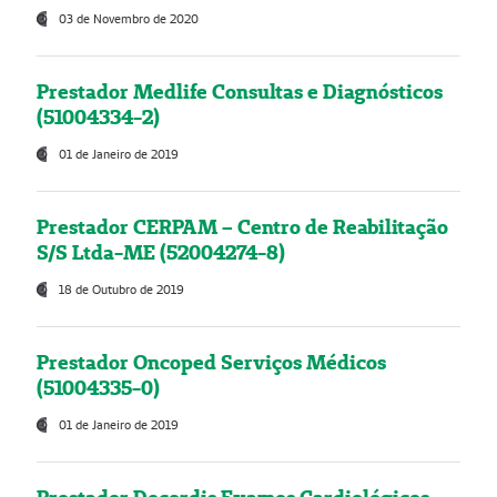
03 de Novembro de 2020
Prestador Medlife Consultas e Diagnósticos
(51004334-2)
01 de Janeiro de 2019
Prestador CERPAM – Centro de Reabilitação
S/S Ltda-ME (52004274-8)
18 de Outubro de 2019
Prestador Oncoped Serviços Médicos
(51004335-0)
01 de Janeiro de 2019