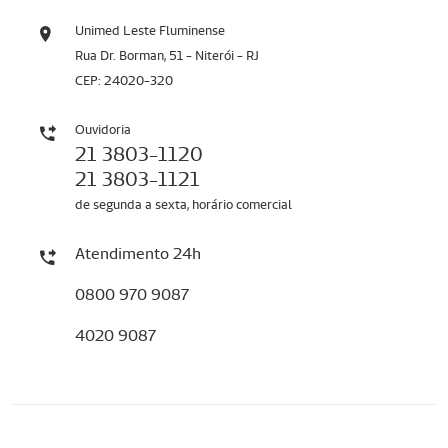
Unimed Leste Fluminense
Rua Dr. Borman, 51 - Niterói - RJ
CEP: 24020-320
Ouvidoria
21 3803-1120
21 3803-1121
de segunda a sexta, horário comercial
Atendimento 24h
0800 970 9087
4020 9087