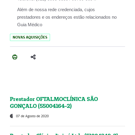
Além de nossa rede credenciada, cujos
prestadores e os endereços estão relacionados no
Guia Médico
NOVAS AQUISIÇÕES
Prestador OFTALMOCLÍNICA SÃO
GONÇALO (55004164-2)
07 de Agosto de 2020