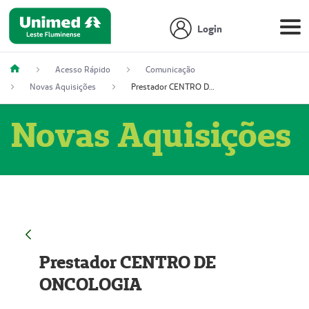
Login
Acesso Rápido
Comunicação
Novas Aquisições
Prestador CENTRO DE ONCOLOGIA
Novas Aquisições
Prestador CENTRO DE
ONCOLOGIA