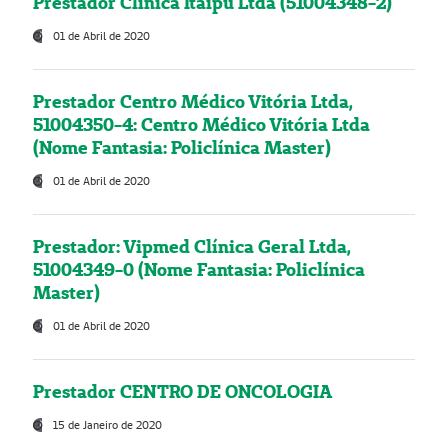
Prestador Clínica Itaipú Ltda (51004348-2)
01 de Abril de 2020
Prestador Centro Médico Vitória Ltda,
51004350-4: Centro Médico Vitória Ltda
(Nome Fantasia: Policlínica Master)
01 de Abril de 2020
Prestador: Vipmed Clínica Geral Ltda,
51004349-0 (Nome Fantasia: Policlínica
Master)
01 de Abril de 2020
Prestador CENTRO DE ONCOLOGIA
15 de Janeiro de 2020