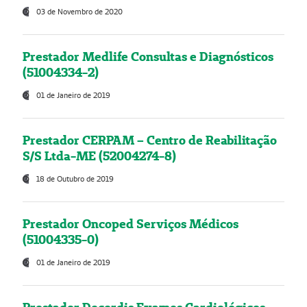
03 de Novembro de 2020
Prestador Medlife Consultas e Diagnósticos
(51004334-2)
01 de Janeiro de 2019
Prestador CERPAM – Centro de Reabilitação
S/S Ltda-ME (52004274-8)
18 de Outubro de 2019
Prestador Oncoped Serviços Médicos
(51004335-0)
01 de Janeiro de 2019