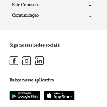
Fale Conosco
Comunicação
Siga nossas redes sociais:
Baixe nosso aplicativo