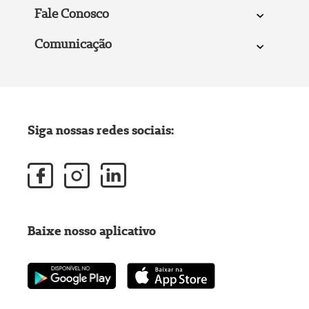
Fale Conosco
Comunicação
Siga nossas redes sociais:
Baixe nosso aplicativo