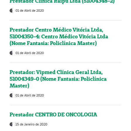
Prestador Clínica Itaipú Ltda (51004348-2)
01 de Abril de 2020
Prestador Centro Médico Vitória Ltda,
51004350-4: Centro Médico Vitória Ltda
(Nome Fantasia: Policlínica Master)
01 de Abril de 2020
Prestador: Vipmed Clínica Geral Ltda,
51004349-0 (Nome Fantasia: Policlínica
Master)
01 de Abril de 2020
Prestador CENTRO DE ONCOLOGIA
15 de Janeiro de 2020