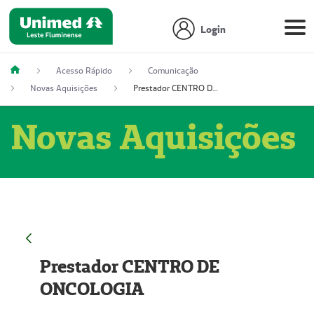
Login
Acesso Rápido
Comunicação
Novas Aquisições
Prestador CENTRO DE ONCOLOGIA
Novas Aquisições
Prestador CENTRO DE
ONCOLOGIA