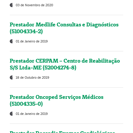
03 de Novembro de 2020
Prestador Medlife Consultas e Diagnósticos
(51004334-2)
01 de Janeiro de 2019
Prestador CERPAM – Centro de Reabilitação
S/S Ltda-ME (52004274-8)
18 de Outubro de 2019
Prestador Oncoped Serviços Médicos
(51004335-0)
01 de Janeiro de 2019