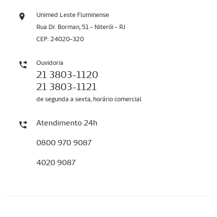
Unimed Leste Fluminense
Rua Dr. Borman, 51 - Niterói - RJ
CEP: 24020-320
Ouvidoria
21 3803-1120
21 3803-1121
de segunda a sexta, horário comercial
Atendimento 24h
0800 970 9087
4020 9087