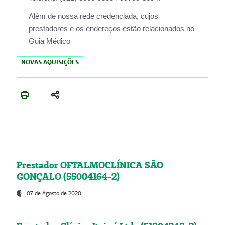
Além de nossa rede credenciada, cujos
prestadores e os endereços estão relacionados no
Guia Médico
NOVAS AQUISIÇÕES
Prestador OFTALMOCLÍNICA SÃO
GONÇALO (55004164-2)
07 de Agosto de 2020