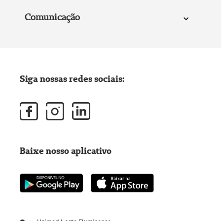
Comunicação
Siga nossas redes sociais:
Baixe nosso aplicativo