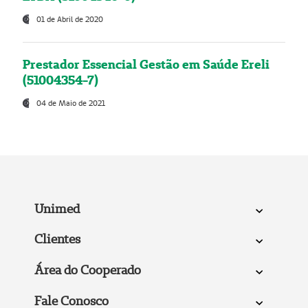
01 de Abril de 2020
Prestador Essencial Gestão em Saúde Ereli
(51004354-7)
04 de Maio de 2021
Unimed
Clientes
Área do Cooperado
Fale Conosco