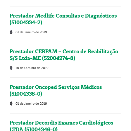
Prestador Medlife Consultas e Diagnósticos
(51004334-2)
01 de Janeiro de 2019
Prestador CERPAM – Centro de Reabilitação
S/S Ltda-ME (52004274-8)
18 de Outubro de 2019
Prestador Oncoped Serviços Médicos
(51004335-0)
01 de Janeiro de 2019
Prestador Decordis Exames Cardiológicos
LTDA (51004346-0)