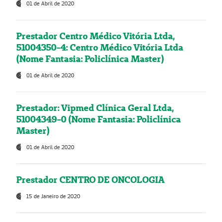
01 de Abril de 2020
Prestador Centro Médico Vitória Ltda,
51004350-4: Centro Médico Vitória Ltda
(Nome Fantasia: Policlínica Master)
01 de Abril de 2020
Prestador: Vipmed Clínica Geral Ltda,
51004349-0 (Nome Fantasia: Policlínica
Master)
01 de Abril de 2020
Prestador CENTRO DE ONCOLOGIA
15 de Janeiro de 2020