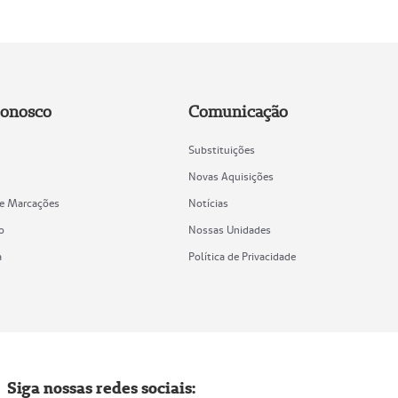
Conosco
Comunicação
Substituições
Novas Aquisições
de Marcações
Notícias
o
Nossas Unidades
a
Política de Privacidade
Siga nossas redes sociais: