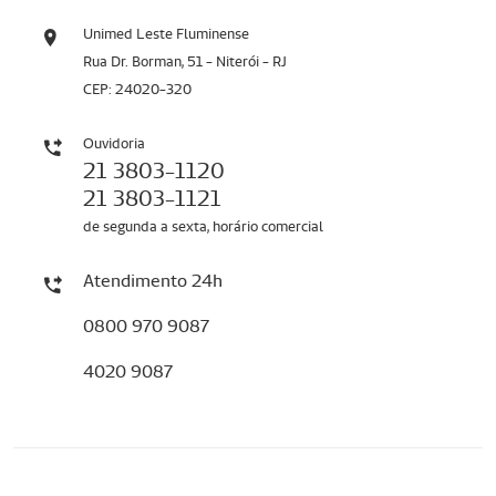
Unimed Leste Fluminense
Rua Dr. Borman, 51 - Niterói - RJ
CEP: 24020-320
Ouvidoria
21 3803-1120
21 3803-1121
de segunda a sexta, horário comercial
Atendimento 24h
0800 970 9087
4020 9087