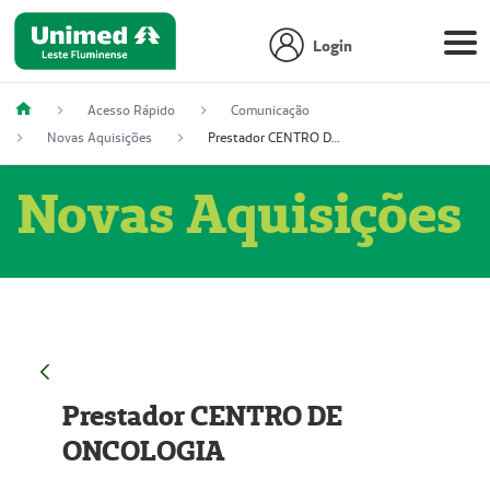
Login
Acesso Rápido
Comunicação
Novas Aquisições
Prestador CENTRO DE ONCOLOGIA
Novas Aquisições
Prestador CENTRO DE
ONCOLOGIA