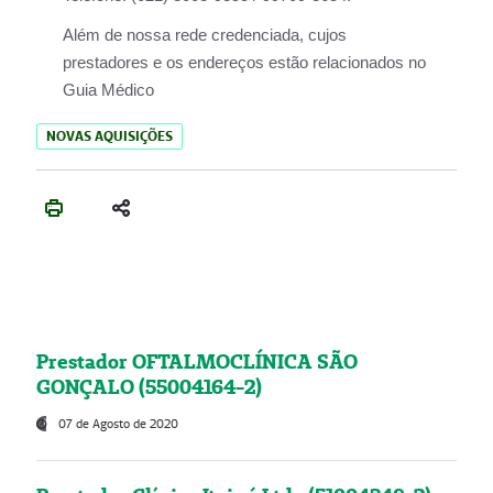
Além de nossa rede credenciada, cujos
prestadores e os endereços estão relacionados no
Guia Médico
NOVAS AQUISIÇÕES
Prestador OFTALMOCLÍNICA SÃO
GONÇALO (55004164-2)
07 de Agosto de 2020