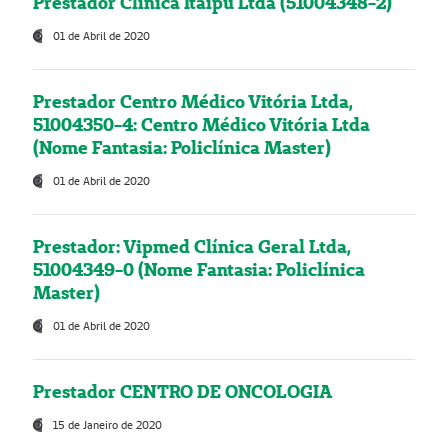
Prestador Clínica Itaipú Ltda (51004348-2)
01 de Abril de 2020
Prestador Centro Médico Vitória Ltda,
51004350-4: Centro Médico Vitória Ltda
(Nome Fantasia: Policlínica Master)
01 de Abril de 2020
Prestador: Vipmed Clínica Geral Ltda,
51004349-0 (Nome Fantasia: Policlínica
Master)
01 de Abril de 2020
Prestador CENTRO DE ONCOLOGIA
15 de Janeiro de 2020