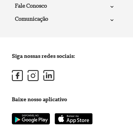
Fale Conosco
Comunicação
Siga nossas redes sociais:
Baixe nosso aplicativo