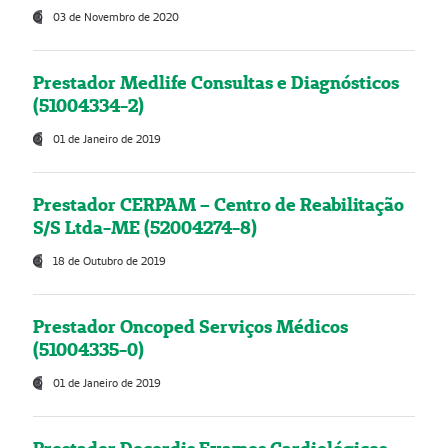
03 de Novembro de 2020
Prestador Medlife Consultas e Diagnósticos
(51004334-2)
01 de Janeiro de 2019
Prestador CERPAM – Centro de Reabilitação
S/S Ltda-ME (52004274-8)
18 de Outubro de 2019
Prestador Oncoped Serviços Médicos
(51004335-0)
01 de Janeiro de 2019