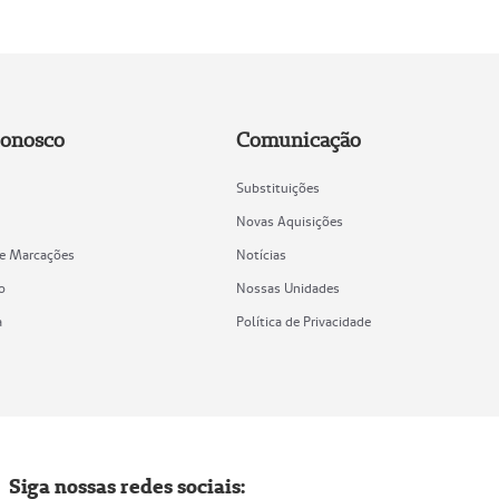
Conosco
Comunicação
Substituições
Novas Aquisições
de Marcações
Notícias
o
Nossas Unidades
a
Política de Privacidade
Siga nossas redes sociais: