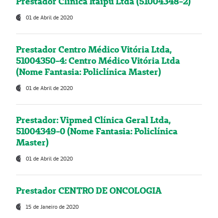
Prestador Clínica Itaipú Ltda (51004348-2)
01 de Abril de 2020
Prestador Centro Médico Vitória Ltda,
51004350-4: Centro Médico Vitória Ltda
(Nome Fantasia: Policlínica Master)
01 de Abril de 2020
Prestador: Vipmed Clínica Geral Ltda,
51004349-0 (Nome Fantasia: Policlínica
Master)
01 de Abril de 2020
Prestador CENTRO DE ONCOLOGIA
15 de Janeiro de 2020