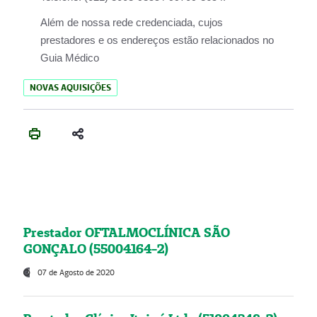
Além de nossa rede credenciada, cujos
prestadores e os endereços estão relacionados no
Guia Médico
NOVAS AQUISIÇÕES
Prestador OFTALMOCLÍNICA SÃO
GONÇALO (55004164-2)
07 de Agosto de 2020