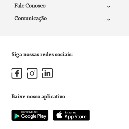
Fale Conosco
Comunicação
Siga nossas redes sociais:
Baixe nosso aplicativo