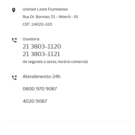
Unimed Leste Fluminense
Rua Dr. Borman, 51 - Niterói - RJ
CEP: 24020-320
Ouvidoria
21 3803-1120
21 3803-1121
de segunda a sexta, horário comercial
Atendimento 24h
0800 970 9087
4020 9087