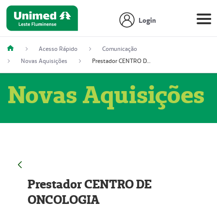
Login
Acesso Rápido
Comunicação
Novas Aquisições
Prestador CENTRO DE ONCOLOGIA
Novas Aquisições
Prestador CENTRO DE
ONCOLOGIA