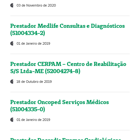
03 de Novembro de 2020
Prestador Medlife Consultas e Diagnósticos
(51004334-2)
01 de Janeiro de 2019
Prestador CERPAM – Centro de Reabilitação
S/S Ltda-ME (52004274-8)
18 de Outubro de 2019
Prestador Oncoped Serviços Médicos
(51004335-0)
01 de Janeiro de 2019