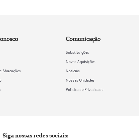
Conosco
Comunicação
Substituições
Novas Aquisições
de Marcações
Notícias
o
Nossas Unidades
a
Política de Privacidade
Siga nossas redes sociais: