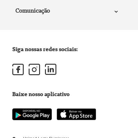
Comunicação
Siga nossas redes sociais:
Baixe nosso aplicativo