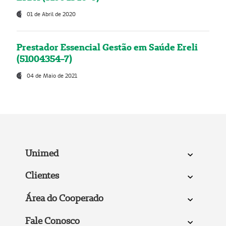
01 de Abril de 2020
Prestador Essencial Gestão em Saúde Ereli
(51004354-7)
04 de Maio de 2021
Unimed
Clientes
Área do Cooperado
Fale Conosco