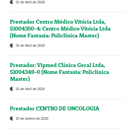
01 de Abril de 2020
Prestador Centro Médico Vitória Ltda,
51004350-4: Centro Médico Vitória Ltda
(Nome Fantasia: Policlínica Master)
01 de Abril de 2020
Prestador: Vipmed Clínica Geral Ltda,
51004349-0 (Nome Fantasia: Policlínica
Master)
01 de Abril de 2020
Prestador CENTRO DE ONCOLOGIA
15 de Janeiro de 2020