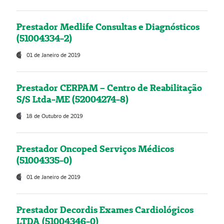
Prestador Medlife Consultas e Diagnósticos
(51004334-2)
01 de Janeiro de 2019
Prestador CERPAM – Centro de Reabilitação
S/S Ltda-ME (52004274-8)
18 de Outubro de 2019
Prestador Oncoped Serviços Médicos
(51004335-0)
01 de Janeiro de 2019
Prestador Decordis Exames Cardiológicos
LTDA (51004346-0)